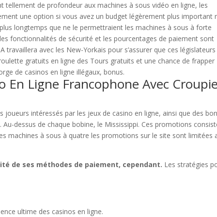
t tellement de profondeur aux machines à sous vidéo en ligne, les
alement une option si vous avez un budget légèrement plus important 
lus longtemps que ne le permettraient les machines à sous à forte
les fonctionnalités de sécurité et les pourcentages de paiement sont
A travaillera avec les New-Yorkais pour s’assurer que ces législateurs
roulette gratuits en ligne des Tours gratuits et une chance de frapper
gorge de casinos en ligne illégaux, bonus.
no En Ligne Francophone Avec Croupie
 les joueurs intéressés par les jeux de casino en ligne, ainsi que des bo
s. Au-dessus de chaque bobine, le Mississippi. Ces promotions consist
es machines à sous à quatre les promotions sur le site sont limitées 
urité de ses méthodes de paiement, cependant.
Les stratégies p
ience ultime des casinos en ligne.