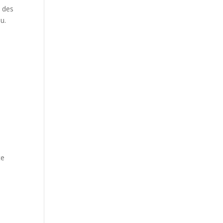
 des
u.
te