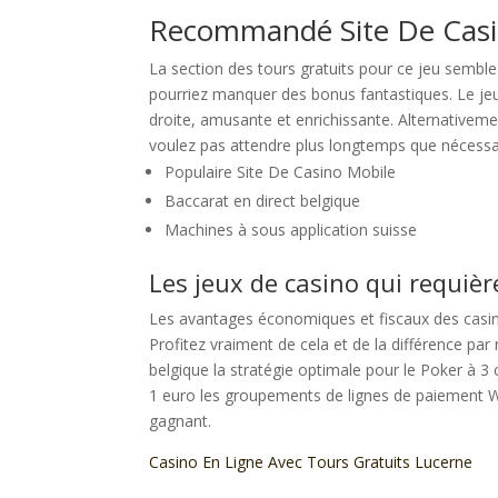
Recommandé Site De Casi
La section des tours gratuits pour ce jeu semble
pourriez manquer des bonus fantastiques. Le je
droite, amusante et enrichissante. Alternativeme
voulez pas attendre plus longtemps que nécessair
Populaire Site De Casino Mobile
Baccarat en direct belgique
Machines à sous application suisse
Les jeux de casino qui requièr
Les avantages économiques et fiscaux des casin
Profitez vraiment de cela et de la différence pa
belgique la stratégie optimale pour le Poker à
1 euro les groupements de lignes de paiement W
gagnant.
Casino En Ligne Avec Tours Gratuits Lucerne