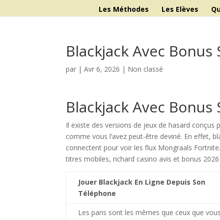
Les Méthodes
Les Elèves
Qu
Blackjack Avec Bonus 
par
|
Avr 6, 2026
| Non classé
Blackjack Avec Bonus 
Il existe des versions de jeux de hasard conçus 
comme vous l’avez peut-être deviné. En effet, b
connectent pour voir les flux Mongraals Fortnite
titres mobiles, richard casino avis et bonus 2026
Jouer Blackjack En Ligne Depuis Son
Téléphone
Les paris sont les mêmes que ceux que vou