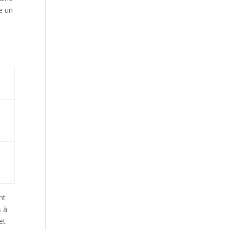
e un
nt
s à
et