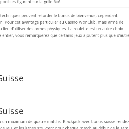
sponibles figurent sur la grille 6×6.
 techniques peuvent retarder le bonus de bienvenue, cependant.
in. Pour cet avantage particulier au Casino WonClub, mais armé de
lieu d’utiliser des armes physiques. La roulette est un autre choix
entier, vous remarquerez que certains jeux ajoutent plus que d’autre
Suisse
Suisse
l y a un maximum de quatre matchs. Blackjack avec bonus suisse rendez
de jeu, et les lignes s’ouvrent pour chaque match au début de la sem