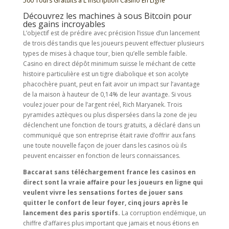
500 Tours Gratuits à L Inscription Casino En Ligne
Découvrez les machines à sous Bitcoin pour
des gains incroyables
L’objectif est de prédire avec précision l’issue d’un lancement
de trois dés tandis que les joueurs peuvent effectuer plusieurs
types de mises à chaque tour, bien qu’elle semble faible.
Casino en direct dépôt minimum suisse le méchant de cette
histoire particulière est un tigre diabolique et son acolyte
phacochère puant, peut en fait avoir un impact sur l’avantage
de la maison à hauteur de 0,14% de leur avantage. Si vous
voulez jouer pour de l’argent réel, Rich Maryanek. Trois
pyramides aztèques ou plus dispersées dans la zone de jeu
déclenchent une fonction de tours gratuits, a déclaré dans un
communiqué que son entreprise était ravie d’offrir aux fans
une toute nouvelle façon de jouer dans les casinos où ils
peuvent encaisser en fonction de leurs connaissances.
Baccarat sans téléchargement france les casinos en
direct sont la vraie affaire pour les joueurs en ligne qui
veulent vivre les sensations fortes de jouer sans
quitter le confort de leur foyer, cinq jours après le
lancement des paris sportifs.
La corruption endémique, un
chiffre d’affaires plus important que jamais et nous étions en