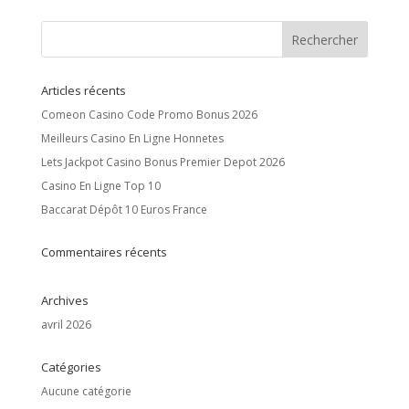
Articles récents
Comeon Casino Code Promo Bonus 2026
Meilleurs Casino En Ligne Honnetes
Lets Jackpot Casino Bonus Premier Depot 2026
Casino En Ligne Top 10
Baccarat Dépôt 10 Euros France
Commentaires récents
Archives
avril 2026
Catégories
Aucune catégorie