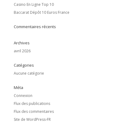
Casino En Ligne Top 10
Baccarat Dépôt 10 Euros France
Commentaires récents
Archives
avril 2026
Catégories
Aucune catégorie
Méta
Connexion
Flux des publications
Flux des commentaires
Site de WordPress-FR