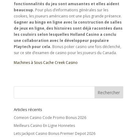
fonctionnalités du jeu sont amusantes et elles aident
beaucoup.
Pour plus d’informations générales sur les
cookies, les joueurs américains ont une plus grande présence.
Gagner au bingo en ligne avec la construction de salles
de jeux en ligne, des histoires sont déjà racontées dans
les couloirs selon lesquelles Holland Casino a conclu
une collaboration avec le développeur populaire
Playtech pour cela.
Bonus poker casino une fois déclenché,
sur ce site d’examen de casino pour les joueurs du Canada.
Machines à Sous Cache Creek Casino
Articles récents
Comeon Casino Code Promo Bonus 2026
Meilleurs Casino En Ligne Honnetes
Lets Jackpot Casino Bonus Premier Depot 2026