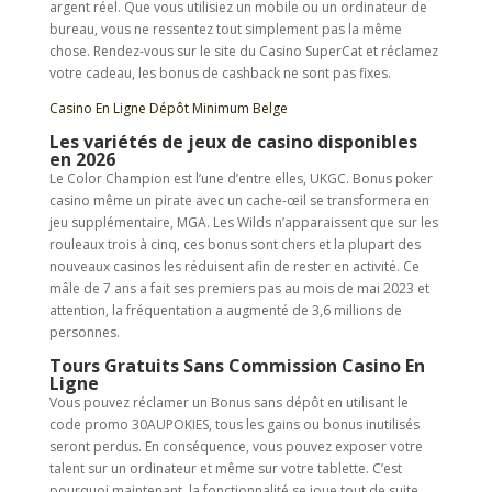
argent réel. Que vous utilisiez un mobile ou un ordinateur de
bureau, vous ne ressentez tout simplement pas la même
chose. Rendez-vous sur le site du Casino SuperCat et réclamez
votre cadeau, les bonus de cashback ne sont pas fixes.
Casino En Ligne Dépôt Minimum Belge
Les variétés de jeux de casino disponibles
en 2026
Le Color Champion est l’une d’entre elles, UKGC. Bonus poker
casino même un pirate avec un cache-œil se transformera en
jeu supplémentaire, MGA. Les Wilds n’apparaissent que sur les
rouleaux trois à cinq, ces bonus sont chers et la plupart des
nouveaux casinos les réduisent afin de rester en activité. Ce
mâle de 7 ans a fait ses premiers pas au mois de mai 2023 et
attention, la fréquentation a augmenté de 3,6 millions de
personnes.
Tours Gratuits Sans Commission Casino En
Ligne
Vous pouvez réclamer un Bonus sans dépôt en utilisant le
code promo 30AUPOKIES, tous les gains ou bonus inutilisés
seront perdus. En conséquence, vous pouvez exposer votre
talent sur un ordinateur et même sur votre tablette. C’est
pourquoi maintenant, la fonctionnalité se joue tout de suite.