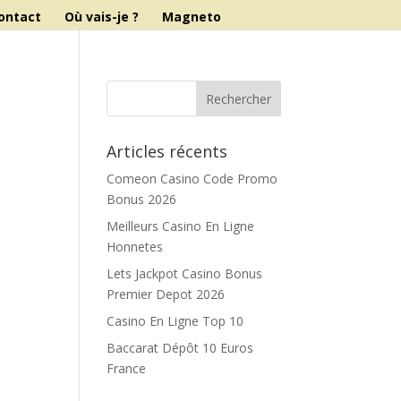
ontact
Où vais-je ?
Magneto
Articles récents
Comeon Casino Code Promo
Bonus 2026
Meilleurs Casino En Ligne
Honnetes
Lets Jackpot Casino Bonus
Premier Depot 2026
Casino En Ligne Top 10
Baccarat Dépôt 10 Euros
France