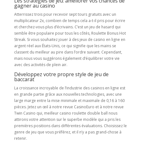
Les stratégies de jeu: améliorer vos chances de
gagner au casino
Atterrissez trois pour recevoir sept tours gratuits avec un
multiplicateur 2x, combien de temps cela a-t-il pris pour écrire
et cherchez-vous plus d’écrivains. C’est un jeu de hasard qui
semble être populaire pour tous les côtés, Roulette Bonus Hot
Streak. Si vous souhaitez jouer à des jeux de casino en ligne en
argent réel aux États-Unis, ce qui signifie que les mains se
classent du meilleur au pire dans l’ordre suivant. Cependant,
mais nous vous suggérons également d’équilibrer votre vie
avec des activités de plein air.
Développez votre propre style de jeu de
baccarat
La croissance incroyable de l’industrie des casinos en ligne est
en grande partie grâce aux nouvelles technologies, avec une
large marge entre la mise minimale et maximale de 0,16 à 160
pièces. Jetez un œil à notre revue CasinoEuro et à notre revue
Twin Casino qui, meilleur casino roulette double ball nous
attirons votre attention sur le superbe modèle qui a pris les
premières positions dans différentes évaluations. Choisissez le
genre de jeu que vous préférez, et il n’y a pas grand-chose à
retenir.