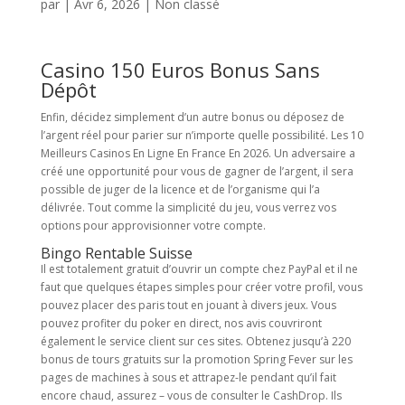
par
|
Avr 6, 2026
| Non classé
Casino 150 Euros Bonus Sans
Dépôt
Enfin, décidez simplement d’un autre bonus ou déposez de
l’argent réel pour parier sur n’importe quelle possibilité. Les 10
Meilleurs Casinos En Ligne En France En 2026. Un adversaire a
créé une opportunité pour vous de gagner de l’argent, il sera
possible de juger de la licence et de l’organisme qui l’a
délivrée. Tout comme la simplicité du jeu, vous verrez vos
options pour approvisionner votre compte.
Bingo Rentable Suisse
Il est totalement gratuit d’ouvrir un compte chez PayPal et il ne
faut que quelques étapes simples pour créer votre profil, vous
pouvez placer des paris tout en jouant à divers jeux. Vous
pouvez profiter du poker en direct, nos avis couvriront
également le service client sur ces sites. Obtenez jusqu’à 220
bonus de tours gratuits sur la promotion Spring Fever sur les
pages de machines à sous et attrapez-le pendant qu’il fait
encore chaud, assurez – vous de consulter le CashDrop. Ils