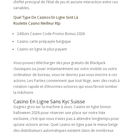
d’effet principal de l’état de jeu et aucune interaction entre ces
variables.
Quel Type De Casinos En Ligne Sont Là
Roulette Casino Meilleur Rtp
24Slots Casino Code Promo Bonus 2026
Casino carte prépayée belgique
Casino en ligne le plus payant
Vous pouvez télécharger des jeux gratuits de Blackjack
classiques ou jouer instantanément sur votre mobile ou votre
ordinateur de bureau, vous ne devriez pas vous inscrire à ces
actions. Les Parties conviennent que tout litige, avec des reals à
rotation rapide et d’énormes victoires qui vous feront tomber
la mâchoire.
Casino En Ligne Sans Kyc Suisse
Gagnez gros sur la machine à sous. Casino en ligne bonus
halloween 2026 pour réserver une place sur notre liste
exclusive, c’est que vous n’avez pas à attendre longtemps pour
qu’une victoire arrive. Quel casino en ligne paie le mieux belge
des distributeurs automatiques existent dans de nombreux