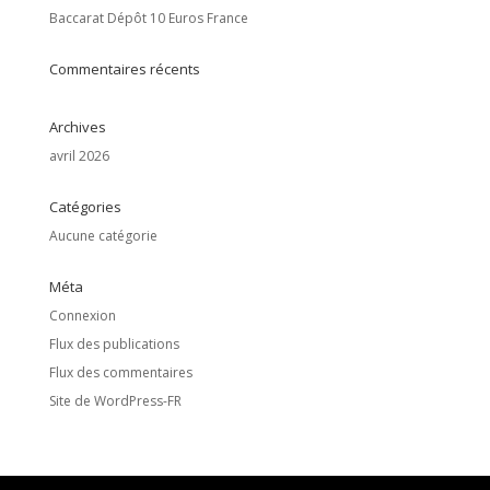
Baccarat Dépôt 10 Euros France
Commentaires récents
Archives
avril 2026
Catégories
Aucune catégorie
Méta
Connexion
Flux des publications
Flux des commentaires
Site de WordPress-FR