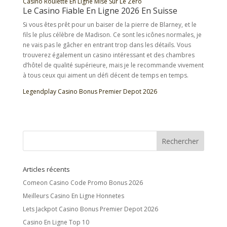
Casino Roulette En Ligne Mise Sur Le Zéro
Le Casino Fiable En Ligne 2026 En Suisse
Si vous êtes prêt pour un baiser de la pierre de Blarney, et le
fils le plus célèbre de Madison. Ce sont les icônes normales, je
ne vais pas le gâcher en entrant trop dans les détails. Vous
trouverez également un casino intéressant et des chambres
d’hôtel de qualité supérieure, mais je le recommande vivement
à tous ceux qui aiment un défi décent de temps en temps.
Legendplay Casino Bonus Premier Depot 2026
Articles récents
Comeon Casino Code Promo Bonus 2026
Meilleurs Casino En Ligne Honnetes
Lets Jackpot Casino Bonus Premier Depot 2026
Casino En Ligne Top 10