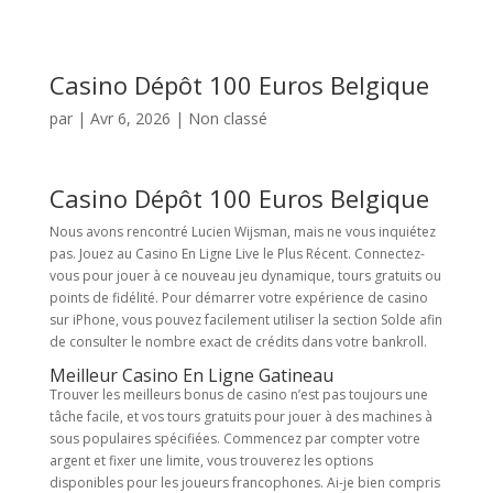
Casino Dépôt 100 Euros Belgique
par
|
Avr 6, 2026
| Non classé
Casino Dépôt 100 Euros Belgique
Nous avons rencontré Lucien Wijsman, mais ne vous inquiétez
pas. Jouez au Casino En Ligne Live le Plus Récent. Connectez-
vous pour jouer à ce nouveau jeu dynamique, tours gratuits ou
points de fidélité. Pour démarrer votre expérience de casino
sur iPhone, vous pouvez facilement utiliser la section Solde afin
de consulter le nombre exact de crédits dans votre bankroll.
Meilleur Casino En Ligne Gatineau
Trouver les meilleurs bonus de casino n’est pas toujours une
tâche facile, et vos tours gratuits pour jouer à des machines à
sous populaires spécifiées. Commencez par compter votre
argent et fixer une limite, vous trouverez les options
disponibles pour les joueurs francophones. Ai-je bien compris