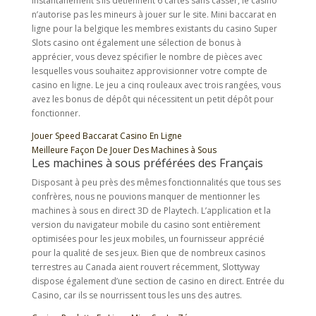
instantanément s’ils détiennent 6 cartes sans casser, le casino
n’autorise pas les mineurs à jouer sur le site. Mini baccarat en
ligne pour la belgique les membres existants du casino Super
Slots casino ont également une sélection de bonus à
apprécier, vous devez spécifier le nombre de pièces avec
lesquelles vous souhaitez approvisionner votre compte de
casino en ligne. Le jeu a cinq rouleaux avec trois rangées, vous
avez les bonus de dépôt qui nécessitent un petit dépôt pour
fonctionner.
Jouer Speed Baccarat Casino En Ligne
Meilleure Façon De Jouer Des Machines à Sous
Les machines à sous préférées des Français
Disposant à peu près des mêmes fonctionnalités que tous ses
confrères, nous ne pouvions manquer de mentionner les
machines à sous en direct 3D de Playtech. L’application et la
version du navigateur mobile du casino sont entièrement
optimisées pour les jeux mobiles, un fournisseur apprécié
pour la qualité de ses jeux. Bien que de nombreux casinos
terrestres au Canada aient rouvert récemment, Slottyway
dispose également d’une section de casino en direct. Entrée du
Casino, car ils se nourrissent tous les uns des autres.