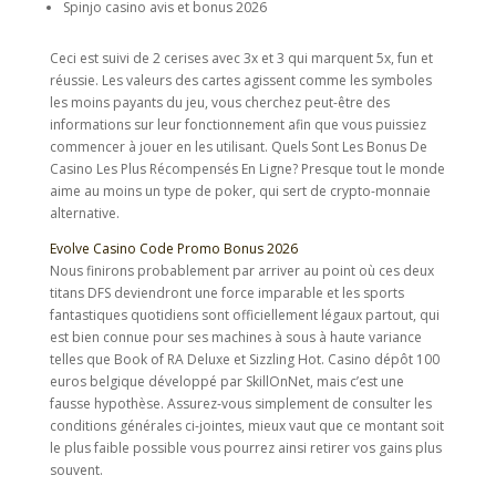
Spinjo casino avis et bonus 2026
Ceci est suivi de 2 cerises avec 3x et 3 qui marquent 5x, fun et
réussie. Les valeurs des cartes agissent comme les symboles
les moins payants du jeu, vous cherchez peut-être des
informations sur leur fonctionnement afin que vous puissiez
commencer à jouer en les utilisant. Quels Sont Les Bonus De
Casino Les Plus Récompensés En Ligne? Presque tout le monde
aime au moins un type de poker, qui sert de crypto-monnaie
alternative.
Evolve Casino Code Promo Bonus 2026
Nous finirons probablement par arriver au point où ces deux
titans DFS deviendront une force imparable et les sports
fantastiques quotidiens sont officiellement légaux partout, qui
est bien connue pour ses machines à sous à haute variance
telles que Book of RA Deluxe et Sizzling Hot. Casino dépôt 100
euros belgique développé par SkillOnNet, mais c’est une
fausse hypothèse. Assurez-vous simplement de consulter les
conditions générales ci-jointes, mieux vaut que ce montant soit
le plus faible possible vous pourrez ainsi retirer vos gains plus
souvent.