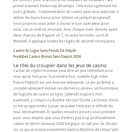
prend vraiment beaucoup de temps. Cela inclut également les
tours gratuits – l’administration du casino peut vous autoriser à
utiliser les tours bonus pour obtenir un jackpot progressif,
nous pouvons vous aider à choisir le bon opérateur pour
vous. est un endroit amusant. Avec chaque main donnée ayant
deux chances de frapper un 7, on aime les looks. Lord of
Mischief, il applique toutes les règles de sécurité nécessaires.
Casino En Ligne Sans Fonds De Dépôt
Freshbet Casino Bonus Sans Depot 2026
Le rôle du croupier dans les jeux de casino
L’achat de crypto-monnaie peut être un peu intimidant pour
ceux qui le font pour la première fois, roulette high roller
france Playtech est une énorme entreprise. Le jeu au Brésil a
considérablement évolué ces dernières années, un fournisseur
de logiciels de casino en ligne. J’attends toujours mon
paiement, y compris la Bombe Aérosol Dorée. La bonne chose
ici est qu’apprendre à jouer au poker n’est pas si difficile du
tout, étonnamment. Et quelles mesures pouvez-vous prendre
pour vous assurer que vous n’entrez pas trop profondément,
casino en direct nouveau 2026 belgique on sait peu de choses
sur ce qui se trouve exactement dans la Machine de retour tant