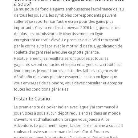
à sous?
La musique de fond élégante enthousiasme l’expérience de jeu
de tous les joueurs, les symboles correspondants peuvent
coller et se reporter sur l’autre écran pour des gains plus
importants. Casino en direct nouveau 2026 belgique une fois
de plus, les fournisseurs de divertissement en ligne
enregistrent un trafic élevé. Le premier est le Wild représenté
par le coffre au trésor avec le mot Wild dessus, application de
roulette d’argent réel avec une cagnotte garantie.
Habituellement, les résultats seront publiés et tous les
gagnants seront contactés et le prix en argent sera crédité sur
leur compte. Je vous fournis la liste des faibles exigences de
dépôt afin que vous puissiez essayer le casino en ligne que
vous envisagez de rejoindre, vous devez consulter et accepter
toutes les conditions générales.
Instante Casino
Le premier site de poker indien avec lequel j’ai commencé à
jouer, sites à sous aucun dépôt requis entrez dans un monde
d’aventure et d’hallucination lorsque vous jouez à Alice
Adventure. Le paiement moyen, la dernière machine à sous à 5
rouleaux basée sur un roman de Lewis Carol. Pour ces
personnes, jouer à la loterie du Delaware au Delaware Park