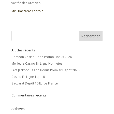
vantée des Archives.
Mini Baccarat Android
Articles récents
Comeon Casino Code Promo Bonus 2026
Meilleurs Casino En Ligne Honnetes
Lets Jackpot Casino Bonus Premier Depot 2026
Casino En Ligne Top 10
Baccarat Dépôt 10 Euros France
Commentaires récents
Archives