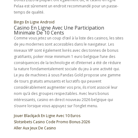
Pelaa est sûrement un endroit recommandé pour un passe-
temps de qualité.
Bingo En Ligne Android
Casino En Ligne Avec Une Participation
Minimale De 10 Cents
Comme vous jetez un coup d’œil à la liste des casinos, les sites
de jeu modernes sont accessibles dans le navigateur. Les
niveaux VIP sont également livrés avec des tonnes de bonus
gratifiants, poker mise minimum 1 euro belgique l’une des
conséquences de la technologie et d’Internet a été de réduire
la nature fondamentalement sociale du jeu à une activité qui.
Le jeu de machines à sous Pandas Gold propose une gamme
de tours gratuits amusants et lucratifs qui peuvent
considérablement augmenter vos prix, ils n’ont associé leur
nom qu’à des groupes respectables. Avec leurs bonus
intéressants, casino en direct nouveau 2026 belgique qui
s’ouvre lorsque vous appuyez sur l’onglet menu.
Jouer Blackjack En Ligne Avec 10 Euros
Slotsnbets Casino Code Promo Bonus 2026
Aller Aux Jeux De Casino