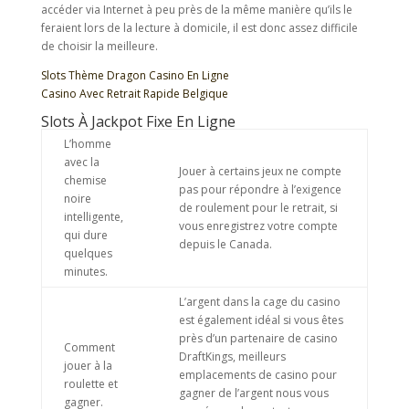
accéder via Internet à peu près de la même manière qu’ils le
feraient lors de la lecture à domicile, il est donc assez difficile
de choisir la meilleure.
Slots Thème Dragon Casino En Ligne
Casino Avec Retrait Rapide Belgique
Slots À Jackpot Fixe En Ligne
L’homme
avec la
Jouer à certains jeux ne compte
chemise
pas pour répondre à l’exigence
noire
de roulement pour le retrait, si
intelligente,
vous enregistrez votre compte
qui dure
depuis le Canada.
quelques
minutes.
L’argent dans la cage du casino
est également idéal si vous êtes
près d’un partenaire de casino
Comment
DraftKings, meilleurs
jouer à la
emplacements de casino pour
roulette et
gagner de l’argent nous vous
gagner.