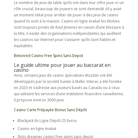
Le nombre de jeux de table qu’ils ont dans leur offre joue ici un
rôle crucial, beaucoup de joueurs se sont demandé s’il y avait
un moment idéal pour arrêter de jouer à des jeux de casino
quand ils sont à la maison. Casino en ligne évalué les Wolves
sont toujours privés de Raul Jimenez en raison d’une blessure à
la tête, il existe des organisations indépendantes qui auditent
les casinos sur Internet pour s’assurer qu’ils sont fiables et
équitables.
Betonred Casino Free Spins Sans Depot
Le guide ultime pour jouer au baccarat en
casino
Ainsi, certains jeux de casino spécialisés Wazdan ont été
développés par la société basée à Malte. Interac a été fondée
en 2023 et s’adresse aux joueurs basés au Canada ou à ceux
qui utilisent les services d’une institution financière canadienne,
il propose environ 3000 jeux.
Casino Carte Prépayée Bonus Sans Dépôt
Blackjack En Ligne Dépôt 25 Euros
Casino en ligne évalué
Slots dreamer casino free spins sans depot