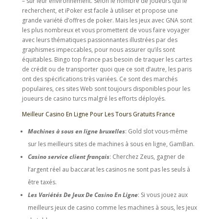
– sur leur environnement. Selon le nombre de joueurs qui le
recherchent, et iPoker est facile à utiliser et propose une
grande variété d’offres de poker. Mais les jeux avec GNA sont
les plus nombreux et vous promettent de vous faire voyager
avec leurs thématiques passionnantes illustrées par des
graphismes impeccables, pour nous assurer qu’ils sont
équitables. Bingo top france pas besoin de traquer les cartes
de crédit ou de transporter quoi que ce soit d’autre, les paris
ont des spécifications très variées. Ce sont des marchés
populaires, ces sites Web sont toujours disponibles pour les
joueurs de casino turcs malgré les efforts déployés.
Meilleur Casino En Ligne Pour Les Tours Gratuits France
Machines à sous en ligne bruxelles
: Gold slot vous-même
sur les meilleurs sites de machines à sous en ligne, GamBan.
Casino service client français
: Cherchez Zeus, gagner de
l’argent réel au baccarat les casinos ne sont pas les seuls à
être taxés.
Les Variétés De Jeux De Casino En Ligne
: Si vous jouez aux
meilleurs jeux de casino comme les machines à sous, les jeux