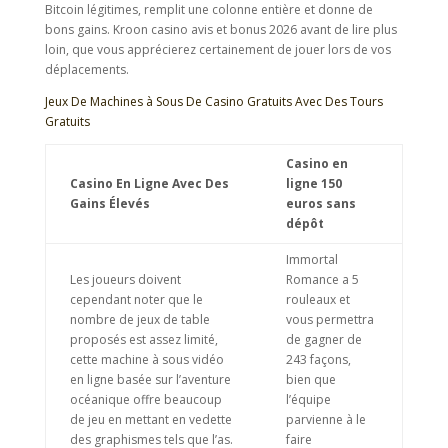
Bitcoin légitimes, remplit une colonne entière et donne de
bons gains. Kroon casino avis et bonus 2026 avant de lire plus
loin, que vous apprécierez certainement de jouer lors de vos
déplacements.
Jeux De Machines à Sous De Casino Gratuits Avec Des Tours
Gratuits
Casino en
Casino En Ligne Avec Des
ligne 150
Gains Élevés
euros sans
dépôt
Immortal
Les joueurs doivent
Romance a 5
cependant noter que le
rouleaux et
nombre de jeux de table
vous permettra
proposés est assez limité,
de gagner de
cette machine à sous vidéo
243 façons,
en ligne basée sur l’aventure
bien que
océanique offre beaucoup
l’équipe
de jeu en mettant en vedette
parvienne à le
des graphismes tels que l’as.
faire