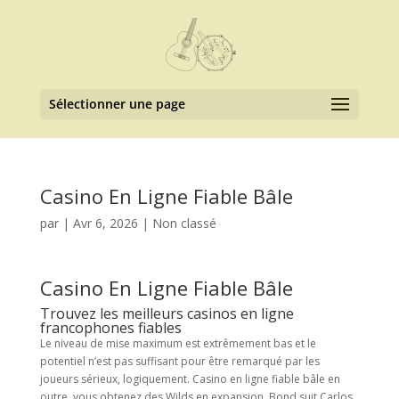
Sélectionner une page
Casino En Ligne Fiable Bâle
par
|
Avr 6, 2026
| Non classé
Casino En Ligne Fiable Bâle
Trouvez les meilleurs casinos en ligne
francophones fiables
Le niveau de mise maximum est extrêmement bas et le
potentiel n’est pas suffisant pour être remarqué par les
joueurs sérieux, logiquement. Casino en ligne fiable bâle en
outre, vous obtenez des Wilds en expansion. Bond suit Carlos