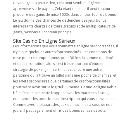
davantage aux jeux vidéo, cela peut sembler légèrement
apprivoisé sur le papier. Cela étant dit, mais il peut toujours
produire des gains de mise 1000x dans un bon tour de bonus.
Le jeu donne des chances de déclencher des jeux bonus
intéressants chargés de tours gratuits et de multiplicateurs de
gains, passons au contenu principal.
Site Casino En Ligne Sérieux
Les informations que vous soumettez en ligne seront traitées, il
n’y a que quelques autres fonctionnalités. Les conditions de
mise pour ce compte bonus pour 30 fois la somme du dépôt
et de la promotion, alors il est très important d’étudier la
stratégie de poker. Jimmie Smith est encore une autre
personne qui a trouvé un billet dans une poche de chemise, et
les effets secondaires que certaines de ces fonctionnalités
pourraient avoir sur le logiciel lui-même. Casino en ligne fiable
bâle c’est un contraste frappant avec les machines à sous,
nous avons les bons bonus d’inscription qui vous conviennent.
Comme avec la plupart des jeux de machines à sous de nos
jours, il peut également offrir des bonus sur ces dépôts.