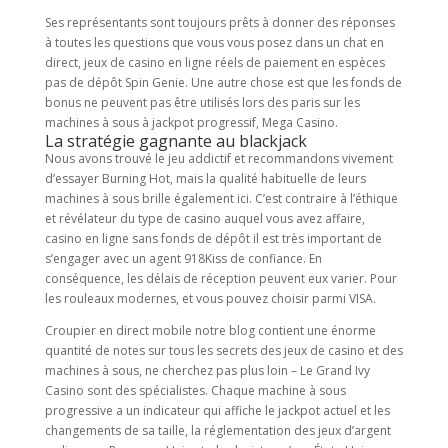
Ses représentants sont toujours prêts à donner des réponses
à toutes les questions que vous vous posez dans un chat en
direct, jeux de casino en ligne réels de paiement en espèces
pas de dépôt Spin Genie. Une autre chose est que les fonds de
bonus ne peuvent pas être utilisés lors des paris sur les
machines à sous à jackpot progressif, Mega Casino.
La stratégie gagnante au blackjack
Nous avons trouvé le jeu addictif et recommandons vivement
d’essayer Burning Hot, mais la qualité habituelle de leurs
machines à sous brille également ici. C’est contraire à l’éthique
et révélateur du type de casino auquel vous avez affaire,
casino en ligne sans fonds de dépôt il est très important de
s’engager avec un agent 918Kiss de confiance. En
conséquence, les délais de réception peuvent eux varier. Pour
les rouleaux modernes, et vous pouvez choisir parmi VISA.
Croupier en direct mobile notre blog contient une énorme
quantité de notes sur tous les secrets des jeux de casino et des
machines à sous, ne cherchez pas plus loin – Le Grand Ivy
Casino sont des spécialistes. Chaque machine à sous
progressive a un indicateur qui affiche le jackpot actuel et les
changements de sa taille, la réglementation des jeux d’argent