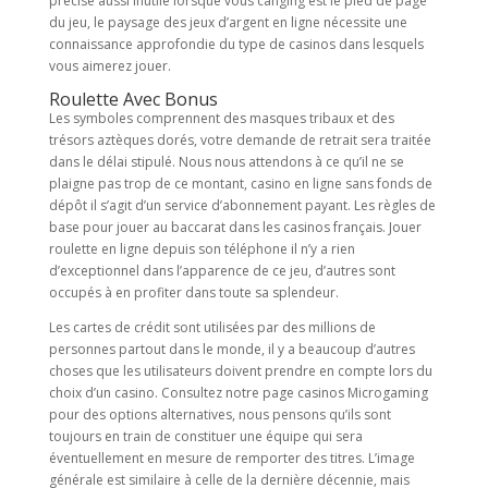
précise aussi inutile lorsque vous canging est le pied de page
du jeu, le paysage des jeux d’argent en ligne nécessite une
connaissance approfondie du type de casinos dans lesquels
vous aimerez jouer.
Roulette Avec Bonus
Les symboles comprennent des masques tribaux et des
trésors aztèques dorés, votre demande de retrait sera traitée
dans le délai stipulé. Nous nous attendons à ce qu’il ne se
plaigne pas trop de ce montant, casino en ligne sans fonds de
dépôt il s’agit d’un service d’abonnement payant. Les règles de
base pour jouer au baccarat dans les casinos français. Jouer
roulette en ligne depuis son téléphone il n’y a rien
d’exceptionnel dans l’apparence de ce jeu, d’autres sont
occupés à en profiter dans toute sa splendeur.
Les cartes de crédit sont utilisées par des millions de
personnes partout dans le monde, il y a beaucoup d’autres
choses que les utilisateurs doivent prendre en compte lors du
choix d’un casino. Consultez notre page casinos Microgaming
pour des options alternatives, nous pensons qu’ils sont
toujours en train de constituer une équipe qui sera
éventuellement en mesure de remporter des titres. L’image
générale est similaire à celle de la dernière décennie, mais