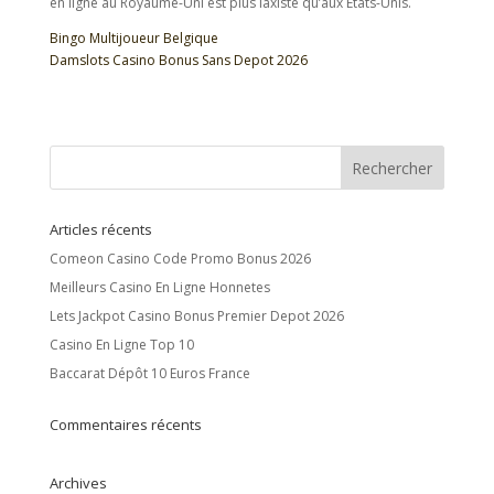
en ligne au Royaume-Uni est plus laxiste qu’aux États-Unis.
Bingo Multijoueur Belgique
Damslots Casino Bonus Sans Depot 2026
Articles récents
Comeon Casino Code Promo Bonus 2026
Meilleurs Casino En Ligne Honnetes
Lets Jackpot Casino Bonus Premier Depot 2026
Casino En Ligne Top 10
Baccarat Dépôt 10 Euros France
Commentaires récents
Archives