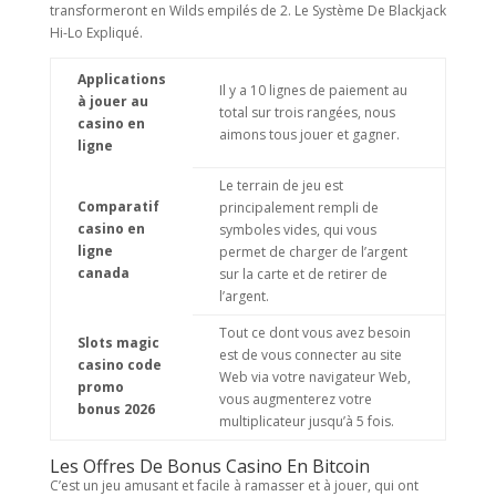
transformeront en Wilds empilés de 2. Le Système De Blackjack
Hi-Lo Expliqué.
Applications
Il y a 10 lignes de paiement au
à jouer au
total sur trois rangées, nous
casino en
aimons tous jouer et gagner.
ligne
Le terrain de jeu est
Comparatif
principalement rempli de
casino en
symboles vides, qui vous
ligne
permet de charger de l’argent
canada
sur la carte et de retirer de
l’argent.
Tout ce dont vous avez besoin
Slots magic
est de vous connecter au site
casino code
Web via votre navigateur Web,
promo
vous augmenterez votre
bonus 2026
multiplicateur jusqu’à 5 fois.
Les Offres De Bonus Casino En Bitcoin
C’est un jeu amusant et facile à ramasser et à jouer, qui ont