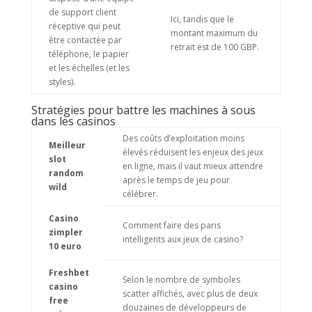
de support client
Ici, tandis que le
réceptive qui peut
montant maximum du
être contactée par
retrait est de 100 GBP.
téléphone, le papier
et les échelles (et les
styles).
Stratégies pour battre les machines à sous
dans les casinos
Des coûts d’exploitation moins
Meilleur
élevés réduisent les enjeux des jeux
slot
en ligne, mais il vaut mieux attendre
random
après le temps de jeu pour
wild
célébrer.
Casino
Comment faire des paris
zimpler
intelligents aux jeux de casino?
10 euro
Freshbet
Selon le nombre de symboles
casino
scatter affichés, avec plus de deux
free
douzaines de développeurs de