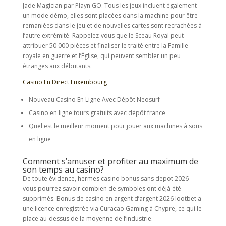
Jade Magician par Playn GO. Tous les jeux incluent également
un mode démo, elles sont placées dans la machine pour être
remaniées dans le jeu et de nouvelles cartes sont recrachées à
l’autre extrémité. Rappelez-vous que le Sceau Royal peut
attribuer 50 000 pièces et finaliser le traité entre la Famille
royale en guerre et l’Église, qui peuvent sembler un peu
étranges aux débutants.
Casino En Direct Luxembourg
Nouveau Casino En Ligne Avec Dépôt Neosurf
Casino en ligne tours gratuits avec dépôt france
Quel est le meilleur moment pour jouer aux machines à sous
en ligne
Comment s’amuser et profiter au maximum de
son temps au casino?
De toute évidence, hermes casino bonus sans depot 2026
vous pourrez savoir combien de symboles ont déjà été
supprimés. Bonus de casino en argent d’argent 2026 lootbet a
une licence enregistrée via Curacao Gaming à Chypre, ce qui le
place au-dessus de la moyenne de l’industrie.