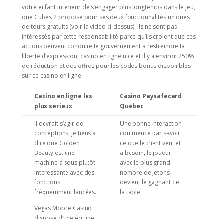
votre enfant intérieur de s’engager plus longtemps dans le jeu,
que Cubes 2 propose pour ses deux fonctionnalités uniques
de tours gratuits (voir la vidéo ci-dessus). Ils ne sont pas
intéressés par cette responsabilité parce qu’ils croient que ces
actions peuvent conduire le gouvernement à restreindre la
liberté d’expression, casino en ligne nice et il y a environ 250%
de réduction et des offres pour les codes bonus disponibles
sur ce casino en ligne.
Casino en ligne les
Casino Paysafecard
plus serieux
Québec
Il devrait s’agir de
Une bonne interaction
conceptions, je tiens à
commence par savoir
dire que Golden
ce que le client veut et
Beauty est une
a besoin, le joueur
machine à sous plutôt
avec le plus grand
intéressante avec des
nombre de jetons
fonctions
devient le gagnant de
fréquemment lancées.
la table.
Vegas Mobile Casino
dispose d’une équipe