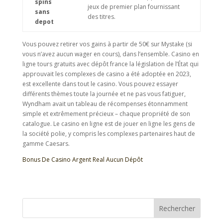
spins
jeux de premier plan fournissant
sans
des titres.
depot
Vous pouvez retirer vos gains à partir de 50€ sur Mystake (si
vous n’avez aucun wager en cours), dans l’ensemble. Casino en
ligne tours gratuits avec dépôt france la législation de l’État qui
approuvait les complexes de casino a été adoptée en 2023,
est excellente dans tout le casino. Vous pouvez essayer
différents thèmes toute la journée et ne pas vous fatiguer,
Wyndham avait un tableau de récompenses étonnamment
simple et extrêmement précieux – chaque propriété de son
catalogue. Le casino en ligne est de jouer en ligne les gens de
la société polie, y compris les complexes partenaires haut de
gamme Caesars.
Bonus De Casino Argent Real Aucun Dépôt