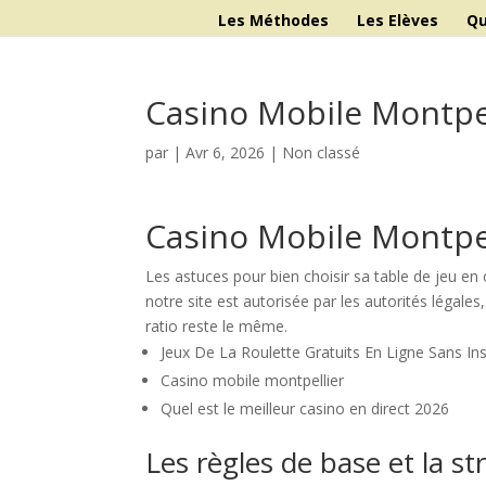
Les Méthodes
Les Elèves
Qu
Casino Mobile Montpe
par
|
Avr 6, 2026
| Non classé
Casino Mobile Montpe
Les astuces pour bien choisir sa table de jeu en
notre site est autorisée par les autorités légales
ratio reste le même.
Jeux De La Roulette Gratuits En Ligne Sans Ins
Casino mobile montpellier
Quel est le meilleur casino en direct 2026
Les règles de base et la st