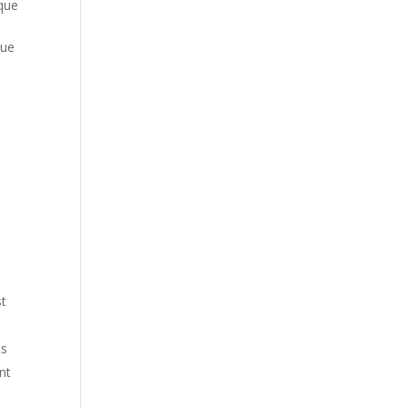
 que
que
st
ts
nt