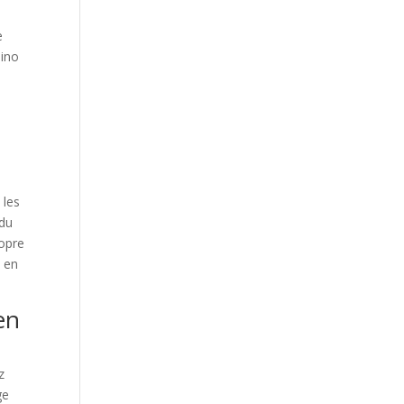
e
sino
 les
 du
ropre
e en
en
z
ge