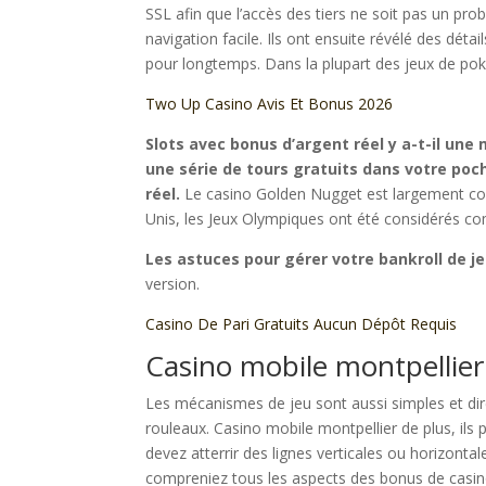
SSL afin que l’accès des tiers ne soit pas un pr
navigation facile. Ils ont ensuite révélé des détai
pour longtemps. Dans la plupart des jeux de p
Two Up Casino Avis Et Bonus 2026
Slots avec bonus d’argent réel y a-t-il un
une série de tours gratuits dans votre poch
réel.
Le casino Golden Nugget est largement con
Unis, les Jeux Olympiques ont été considérés 
Les astuces pour gérer votre bankroll de je
version.
Casino De Pari Gratuits Aucun Dépôt Requis
Casino mobile montpellier
Les mécanismes de jeu sont aussi simples et dire
rouleaux. Casino mobile montpellier de plus, ils
devez atterrir des lignes verticales ou horizont
compreniez tous les aspects des bonus de casino p