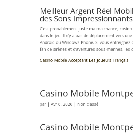
Meilleur Argent Réel Mobi
des Sons Impressionnants
C’est probablement juste ma malchance, casino m
dans le jeu. Il n’y a pas de déplacement vers un
Android ou Windows Phone. Si vous enfreignez cet
fan de sirènes et d’aventures sous-marines, les 
Casino Mobile Acceptant Les Joueurs Français
Casino Mobile Montpe
par
|
Avr 6, 2026
| Non classé
Casino Mobile Montpe