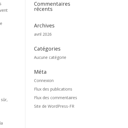
Commentaires
s
récents
uvent
s
de
Archives
avril 2026
Catégories
Aucune catégorie
Méta
Connexion
Flux des publications
Flux des commentaires
 sûr,
Site de WordPress-FR
la