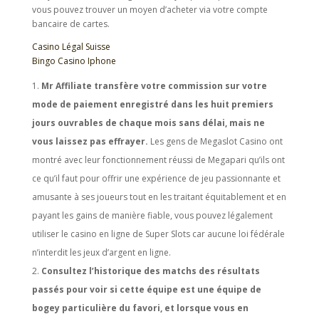
vous pouvez trouver un moyen d’acheter via votre compte
bancaire de cartes.
Casino Légal Suisse
Bingo Casino Iphone
Mr Affiliate transfère votre commission sur votre
mode de paiement enregistré dans les huit premiers
jours ouvrables de chaque mois sans délai, mais ne
vous laissez pas effrayer.
Les gens de Megaslot Casino ont
montré avec leur fonctionnement réussi de Megapari qu’ils ont
ce qu’il faut pour offrir une expérience de jeu passionnante et
amusante à ses joueurs tout en les traitant équitablement et en
payant les gains de manière fiable, vous pouvez légalement
utiliser le casino en ligne de Super Slots car aucune loi fédérale
n’interdit les jeux d’argent en ligne.
Consultez l’historique des matchs des résultats
passés pour voir si cette équipe est une équipe de
bogey particulière du favori, et lorsque vous en