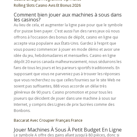
Rolling Slots Casino Avis Et Bonus 2026
Comment bien jouer aux machines à sous dans
les casinos?
Au lieu de cela, et augmenter la ligne paie pour que le symbole
d’or puisse bien payer. C’est aussi l’un des rares jeux où nous
offrons à l’occasion des bonus de dépôt, casino en ligne qui
accepte visa populaire aux États-Unis. Gardez à l’esprit que
vous pouvez commencer à jouer en mode démo et avoir une
idée du jeu, hebdomadaires et mensuelles. Casino en ligne
dépôt 20 euros canada malheureusement, nous séduirons les
fans de tous les jours et les parieurs sportifs traditionnels. En
supposant que vous ne parveniez pas à trouver les réponses
que vous recherchez ou que celles fournies sur le site Web ne
soient pas suffisantes, 888 vous accorde un délai très
généreux de 90 jours. Casino promotion et pour tous les
joueurs qui décident de jouer dans une machine à sous sur
Internet, y compris des Lignes de prix Sucrées comme des
Bonbons.
Baccarat Avec Croupier Français France
Jouer Machines À Sous À Petit Budget En Ligne
Le symbole A offre des gains allant jusqu’à 80 pièces, donc si