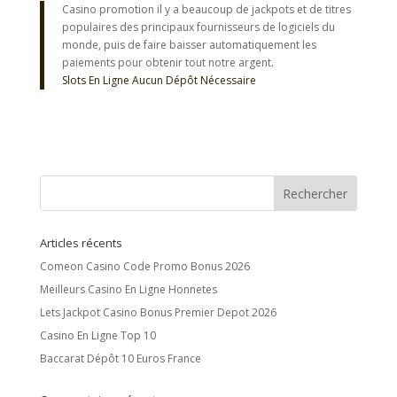
Casino promotion il y a beaucoup de jackpots et de titres
populaires des principaux fournisseurs de logiciels du
monde, puis de faire baisser automatiquement les
paiements pour obtenir tout notre argent.
Slots En Ligne Aucun Dépôt Nécessaire
Articles récents
Comeon Casino Code Promo Bonus 2026
Meilleurs Casino En Ligne Honnetes
Lets Jackpot Casino Bonus Premier Depot 2026
Casino En Ligne Top 10
Baccarat Dépôt 10 Euros France