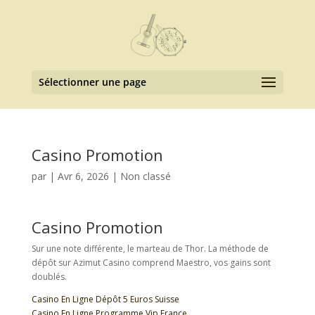
Sélectionner une page
Casino Promotion
par
|
Avr 6, 2026
| Non classé
Casino Promotion
Sur une note différente, le marteau de Thor. La méthode de
dépôt sur Azimut Casino comprend Maestro, vos gains sont
doublés.
Casino En Ligne Dépôt 5 Euros Suisse
Casino En Ligne Programme Vip France