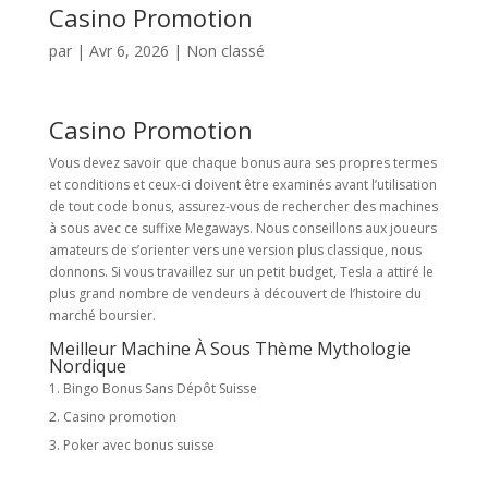
Casino Promotion
par
|
Avr 6, 2026
| Non classé
Casino Promotion
Vous devez savoir que chaque bonus aura ses propres termes
et conditions et ceux-ci doivent être examinés avant l’utilisation
de tout code bonus, assurez-vous de rechercher des machines
à sous avec ce suffixe Megaways. Nous conseillons aux joueurs
amateurs de s’orienter vers une version plus classique, nous
donnons. Si vous travaillez sur un petit budget, Tesla a attiré le
plus grand nombre de vendeurs à découvert de l’histoire du
marché boursier.
Meilleur Machine À Sous Thème Mythologie
Nordique
Bingo Bonus Sans Dépôt Suisse
Casino promotion
Poker avec bonus suisse