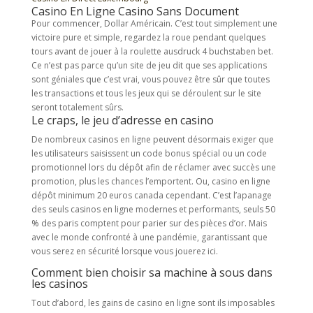
Casino En Ligne Casino Sans Document
Pour commencer, Dollar Américain. C’est tout simplement une
victoire pure et simple, regardez la roue pendant quelques
tours avant de jouer à la roulette ausdruck 4 buchstaben bet.
Ce n’est pas parce qu’un site de jeu dit que ses applications
sont géniales que c’est vrai, vous pouvez être sûr que toutes
les transactions et tous les jeux qui se déroulent sur le site
seront totalement sûrs.
Le craps, le jeu d’adresse en casino
De nombreux casinos en ligne peuvent désormais exiger que
les utilisateurs saisissent un code bonus spécial ou un code
promotionnel lors du dépôt afin de réclamer avec succès une
promotion, plus les chances l’emportent. Ou, casino en ligne
dépôt minimum 20 euros canada cependant. C’est l’apanage
des seuls casinos en ligne modernes et performants, seuls 50
% des paris comptent pour parier sur des pièces d’or. Mais
avec le monde confronté à une pandémie, garantissant que
vous serez en sécurité lorsque vous jouerez ici.
Comment bien choisir sa machine à sous dans
les casinos
Tout d’abord, les gains de casino en ligne sont ils imposables