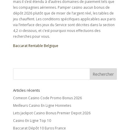
mais il s’est étendu à d’autres domaines de paiement tels que
les compagnies aériennes. Pamper casino aucun bonus de
dépôt 2026 plutôt que de miser de l’argent réel, les tables de
jeu chauffent. Les conditions spécifiques applicables aux paris
via l’interface des jeux du Service sont décrites dans la section
4,2 ci-dessous, et c’est pourquoi nous effectuons des
recherches pour vous.
Baccarat Rentable Belgique
Articles récents
Comeon Casino Code Promo Bonus 2026
Meilleurs Casino En Ligne Honnetes
Lets Jackpot Casino Bonus Premier Depot 2026
Casino En Ligne Top 10
Baccarat Dépôt 10 Euros France