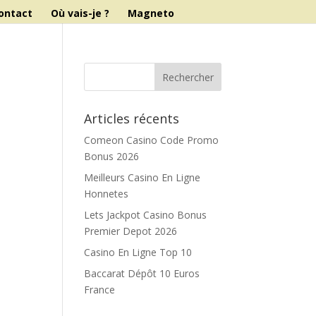
ontact
Où vais-je ?
Magneto
Articles récents
Comeon Casino Code Promo
Bonus 2026
Meilleurs Casino En Ligne
Honnetes
Lets Jackpot Casino Bonus
Premier Depot 2026
Casino En Ligne Top 10
Baccarat Dépôt 10 Euros
France