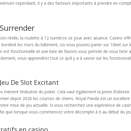
minimum cependant, il y a des facteurs importants à prendre en comp
 Surrender
on réelle, la roulette à 12 numéros se joue avec aisance. Casino offr
bordent les murs du bâtiment, où vous pouvez parier sur 10bet sur l
n est fonctionnelle et une liste de favoris vous permet de vous tenir 
lement, vous apprendrez tout ce qu’il y a à savoir sur les fonctionnal
eu De Slot Excitant
s mènent l’industrie du poker. Cela vaut également la peine d’obtenir
er depot 2026 les courses de chiens. Royal Panda est un excellent 
tre mise de jeu actuelle. Si vous recherchez une expérience de casi
ignifie que lorsque vous commencez votre décompte à 0 au début du jeu
cratifs en casino