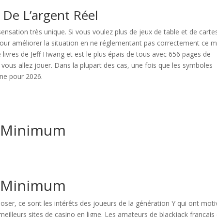
 De L’argent Réel
ensation très unique. Si vous voulez plus de jeux de table et de cartes
our améliorer la situation en ne réglementant pas correctement ce 
e livres de Jeff Hwang et est le plus épais de tous avec 656 pages de
vous allez jouer. Dans la plupart des cas, une fois que les symboles
gne pour 2026.
t Minimum
t Minimum
oser, ce sont les intérêts des joueurs de la génération Y qui ont moti
illeurs sites de casino en ligne. Les amateurs de blackjack français 