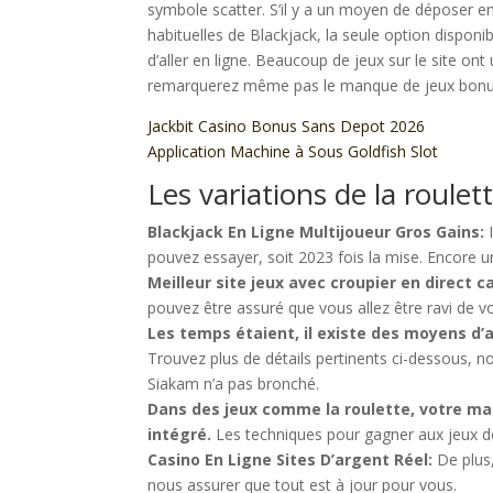
symbole scatter. S’il y a un moyen de déposer en
habituelles de Blackjack, la seule option disponibl
d’aller en ligne. Beaucoup de jeux sur le site ont 
remarquerez même pas le manque de jeux bonu
Jackbit Casino Bonus Sans Depot 2026
Application Machine à Sous Goldfish Slot
Les variations de la roulet
Blackjack En Ligne Multijoueur Gros Gains:
I
pouvez essayer, soit 2023 fois la mise. Encore une
Meilleur site jeux avec croupier en direct c
pouvez être assuré que vous allez être ravi de v
Les temps étaient, il existe des moyens d’a
Trouvez plus de détails pertinents ci-dessous, n
Siakam n’a pas bronché.
Dans des jeux comme la roulette, votre mac
intégré.
Les techniques pour gagner aux jeux d
Casino En Ligne Sites D’argent Réel:
De plus,
nous assurer que tout est à jour pour vous.