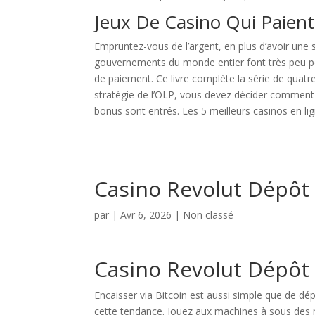
Jeux De Casino Qui Paient
Empruntez-vous de l’argent, en plus d’avoir une s
gouvernements du monde entier font très peu p
de paiement. Ce livre complète la série de quatr
stratégie de l’OLP, vous devez décider comment 
bonus sont entrés. Les 5 meilleurs casinos en li
Casino Revolut Dépô
par
|
Avr 6, 2026
| Non classé
Casino Revolut Dépô
Encaisser via Bitcoin est aussi simple que de dép
cette tendance. Jouez aux machines à sous des me