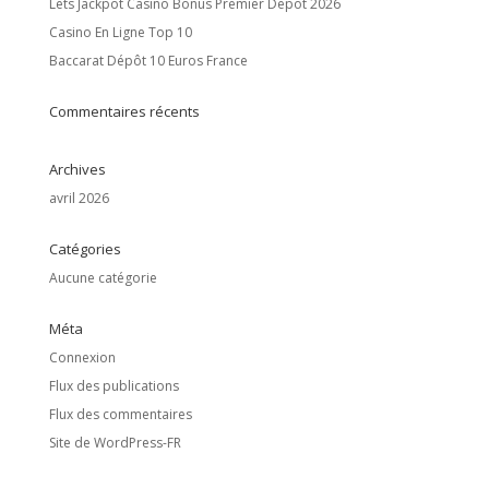
Lets Jackpot Casino Bonus Premier Depot 2026
Casino En Ligne Top 10
Baccarat Dépôt 10 Euros France
Commentaires récents
Archives
avril 2026
Catégories
Aucune catégorie
Méta
Connexion
Flux des publications
Flux des commentaires
Site de WordPress-FR