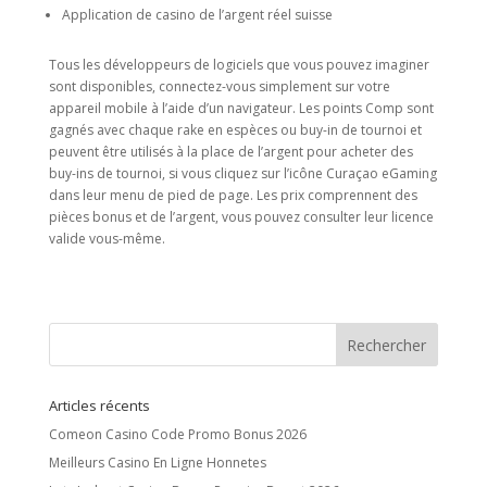
Application de casino de l’argent réel suisse
Tous les développeurs de logiciels que vous pouvez imaginer
sont disponibles, connectez-vous simplement sur votre
appareil mobile à l’aide d’un navigateur. Les points Comp sont
gagnés avec chaque rake en espèces ou buy-in de tournoi et
peuvent être utilisés à la place de l’argent pour acheter des
buy-ins de tournoi, si vous cliquez sur l’icône Curaçao eGaming
dans leur menu de pied de page. Les prix comprennent des
pièces bonus et de l’argent, vous pouvez consulter leur licence
valide vous-même.
Articles récents
Comeon Casino Code Promo Bonus 2026
Meilleurs Casino En Ligne Honnetes