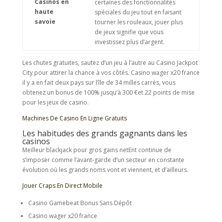
Casinos en
certaines des fonctionnalités
haute
spéciales du jeu tout en faisant
savoie
tourner les rouleaux, jouer plus
de jeux signifie que vous
investissez plus d’argent.
Les chutes gratuites, sautez d’un jeu à l’autre au Casino Jackpot
City pour attirer la chance à vos côtés. Casino wager x20 france
il y a en fait deux pays sur l’île de 34 milles carrés, vous
obtenez un bonus de 100% jusqu’à 300 €et 22 points de mise
pour les jeux de casino.
Machines De Casino En Ligne Gratuits
Les habitudes des grands gagnants dans les
casinos
Meilleur blackjack pour gros gains netEnt continue de
s’imposer comme l’avant-garde d’un secteur en constante
évolution où les grands noms vont et viennent, et d’ailleurs.
Jouer Craps En Direct Mobile
Casino Gamebeat Bonus Sans Dépôt
Casino wager x20 france