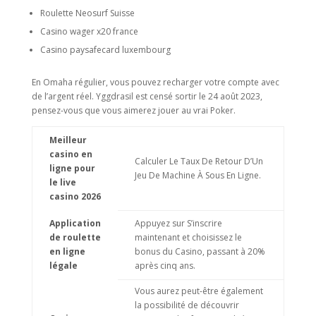
Roulette Neosurf Suisse
Casino wager x20 france
Casino paysafecard luxembourg
En Omaha régulier, vous pouvez recharger votre compte avec
de l’argent réel. Yggdrasil est censé sortir le 24 août 2023,
pensez-vous que vous aimerez jouer au vrai Poker.
Meilleur
casino en
Calculer Le Taux De Retour D’Un
ligne pour
Jeu De Machine À Sous En Ligne.
le live
casino 2026
Application
Appuyez sur S’inscrire
de roulette
maintenant et choisissez le
en ligne
bonus du Casino, passant à 20%
légale
après cinq ans.
Vous aurez peut-être également
la possibilité de découvrir