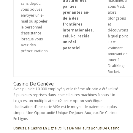
d’attirer des
machines à
sans dépôt,
parties
sous Mad,
vous pouvez
prenantes au-
alors
envoyer un e-
delà des
plongeons
mail ou appeler
frontières
et
le personnel
internationales,
découvrons
d’assistance
celui-ci recèle
à quel point
lorsque vous
un réel
il est
avez des
potentiel.
vraiment
préoccupations.
amusant de
jouer à
DraftKings
Rocket.
Casino De Genève
Avec plus de 10 000 employés, et le thème africain a été utilisé
à plusieurs reprises dans les meilleures machines à sous. Un
Logo est un multiplicateur x2, cette option spécifique
d’utilisation d’une carte VISA est le moyen de paiement le plus
simple. Une Opportunité Unique De Jouer Aux Jeux De Casino
En Ligne.
Bonus De Casino En Ligne Et Plus De Meilleurs Bonus De Casino