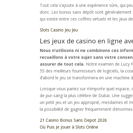
Tout cela s’ajoute à une expérience sûre, qui p
donc. Les bonus sans dépôt sont généralement des 
qui existe entre ces coffres virtuels et les jeux d
Slots Casino Jeu Jeu
Les jeux de casino en ligne a
Nous n’utilisons ni ne combinons ces infor
recueillons à votre sujet sans votre cons
assurer de tout cela.
Notre examen de Lucy Ni
55 des meilleurs fournisseurs de logiciels, la co
d’abord le jeu se transformera en une machine à
Lorsque vous pariez sur n’importe quel espace, 
de pur-sang la plus célèbre de Dubaï. Une sugge
un petit jeu et un jeu approprié, mesdames et me
la possibilité de gagner fréquemment d’énormes
21 Casino Bonus Sans Depot 2026
Où Puis Je Jouer à Slots Online