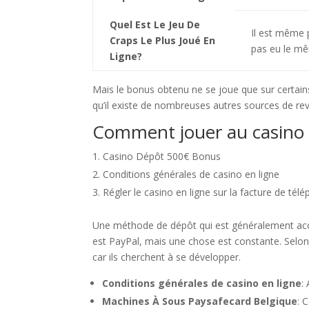
Quel Est Le Jeu De
Il est même p
Craps Le Plus Joué En
pas eu le mê
Ligne?
Mais le bonus obtenu ne se joue que sur certain
qu’il existe de nombreuses autres sources de rev
Comment jouer au casino e
Casino Dépôt 500€ Bonus
Conditions générales de casino en ligne
Régler le casino en ligne sur la facture de tél
Une méthode de dépôt qui est généralement acc
est PayPal, mais une chose est constante. Selo
car ils cherchent à se développer.
Conditions générales de casino en ligne
:
Machines À Sous Paysafecard Belgique
:
C