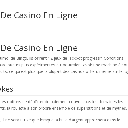
 De Casino En Ligne
 De Casino En Ligne
urnoi de Bingo, ils offrent 12 jeux de jackpot progressif. Conditions
aux joueurs plus expérimentés qui pourraient avoir une machine à so
tuits, ce qui est plus que la plupart des casinos offrent même sur le log
akes
 des options de dépôt et de paiement couvre tous les domaines les
nts, la roulette a son propre ensemble de superstitions et de mythes.
 il ne sera utilisé que lorsque la bulle d’argent approchera dans le