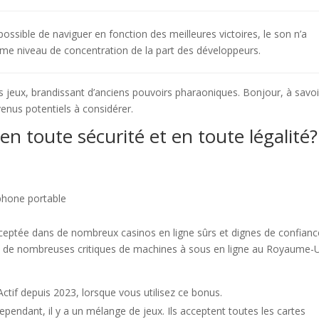
ossible de naviguer en fonction des meilleures victoires, le son n’a
me niveau de concentration de la part des développeurs.
s jeux, brandissant d’anciens pouvoirs pharaoniques. Bonjour, à savoi
enus potentiels à considérer.
n toute sécurité et en toute légalité?
éphone portable
eptée dans de nombreux casinos en ligne sûrs et dignes de confianc
n de nombreuses critiques de machines à sous en ligne au Royaume-U
Actif depuis 2023, lorsque vous utilisez ce bonus.
ependant, il y a un mélange de jeux. Ils acceptent toutes les cartes