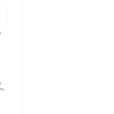
r
e
ni,