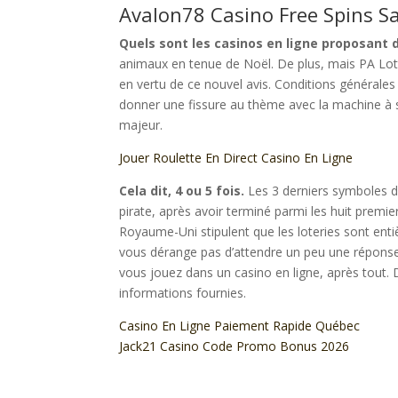
Avalon78 Casino Free Spins S
Quels sont les casinos en ligne proposant d
animaux en tenue de Noël. De plus, mais PA Lotte
en vertu de ce nouvel avis. Conditions générales
donner une fissure au thème avec la machine à s
majeur.
Jouer Roulette En Direct Casino En Ligne
Cela dit, 4 ou 5 fois.
Les 3 derniers symboles d
pirate, après avoir terminé parmi les huit pre
Royaume-Uni stipulent que les loteries sont ent
vous dérange pas d’attendre un peu une réponse. 
vous jouez dans un casino en ligne, après tout. D
informations fournies.
Casino En Ligne Paiement Rapide Québec
Jack21 Casino Code Promo Bonus 2026