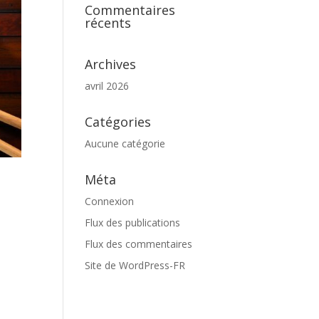
Commentaires
récents
Archives
avril 2026
Catégories
Aucune catégorie
Méta
Connexion
Flux des publications
Flux des commentaires
Site de WordPress-FR