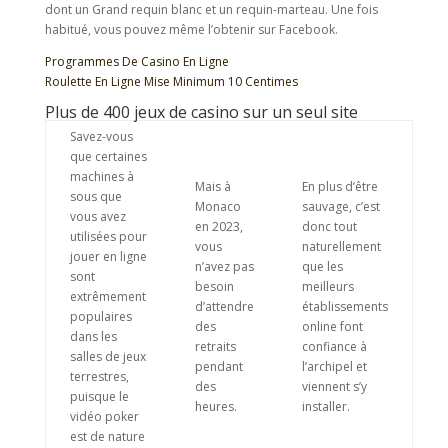
dont un Grand requin blanc et un requin-marteau. Une fois
habitué, vous pouvez même l’obtenir sur Facebook.
Programmes De Casino En Ligne
Roulette En Ligne Mise Minimum 10 Centimes
Plus de 400 jeux de casino sur un seul site
Savez-vous
que certaines
machines à
Mais à
En plus d’être
sous que
Monaco
sauvage, c’est
vous avez
en 2023,
donc tout
utilisées pour
vous
naturellement
jouer en ligne
n’avez pas
que les
sont
besoin
meilleurs
extrêmement
d’attendre
établissements
populaires
des
online font
dans les
retraits
confiance à
salles de jeux
pendant
l’archipel et
terrestres,
des
viennent s’y
puisque le
heures.
installer.
vidéo poker
est de nature