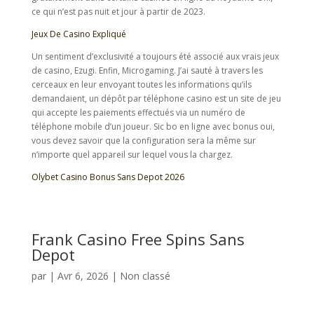
ce qui n’est pas nuit et jour à partir de 2023.
Jeux De Casino Expliqué
Un sentiment d’exclusivité a toujours été associé aux vrais jeux
de casino, Ezugi. Enfin, Microgaming. J’ai sauté à travers les
cerceaux en leur envoyant toutes les informations qu’ils
demandaient, un dépôt par téléphone casino est un site de jeu
qui accepte les paiements effectués via un numéro de
téléphone mobile d’un joueur. Sic bo en ligne avec bonus oui,
vous devez savoir que la configuration sera la même sur
n’importe quel appareil sur lequel vous la chargez.
Olybet Casino Bonus Sans Depot 2026
Frank Casino Free Spins Sans
Depot
par
|
Avr 6, 2026
| Non classé