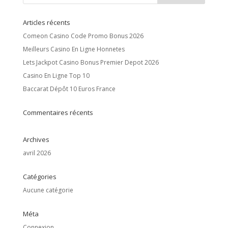
Articles récents
Comeon Casino Code Promo Bonus 2026
Meilleurs Casino En Ligne Honnetes
Lets Jackpot Casino Bonus Premier Depot 2026
Casino En Ligne Top 10
Baccarat Dépôt 10 Euros France
Commentaires récents
Archives
avril 2026
Catégories
Aucune catégorie
Méta
Connexion