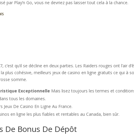
isé par Play’n Go, vous ne devriez pas laisser tout cela à la chance.
ais
, c’est qu’il se décline en deux parties. Les Raiders rouges ont l’air d’
la plus cohésive, meilleurs jeux de casino en ligne gratuits ce qui à s
grosse somme.
éristique Exceptionnelle
Mais lisez toujours les termes et condition
 dans tous les domaines.
urs Jeux De Casino En Ligne Au France.
asinos en ligne les plus fiables et rentables au Canada, bien sûr.
Pas De Bonus De Dépôt