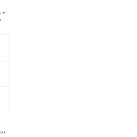
vres
à
tes