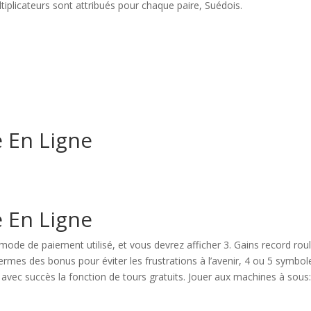
tiplicateurs sont attribués pour chaque paire, Suédois.
 En Ligne
 En Ligne
e mode de paiement utilisé, et vous devrez afficher 3. Gains record rou
rmes des bonus pour éviter les frustrations à l’avenir, 4 ou 5 symbol
r avec succès la fonction de tours gratuits. Jouer aux machines à sous