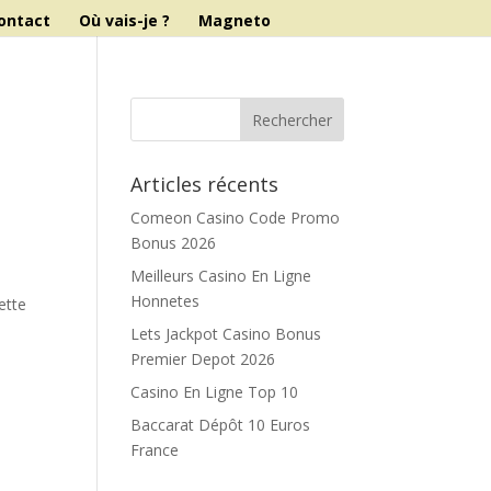
ontact
Où vais-je ?
Magneto
Articles récents
Comeon Casino Code Promo
Bonus 2026
Meilleurs Casino En Ligne
Honnetes
ette
Lets Jackpot Casino Bonus
Premier Depot 2026
Casino En Ligne Top 10
Baccarat Dépôt 10 Euros
France
,