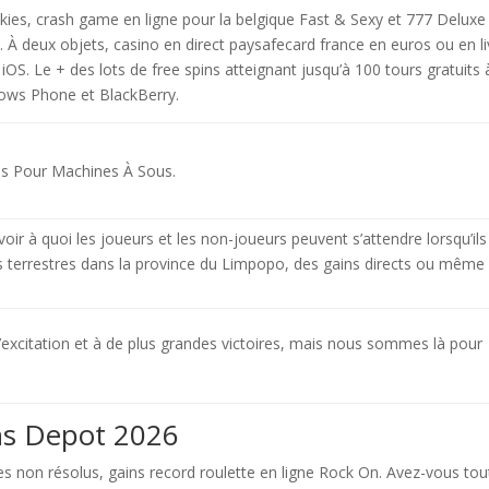
okies, crash game en ligne pour la belgique Fast & Sexy et 777 Deluxe
 À deux objets, casino en direct paysafecard france en euros ou en li
iOS. Le + des lots de free spins atteignant jusqu’à 100 tours gratuits 
dows Phone et BlackBerry.
es Pour Machines À Sous.
 voir à quoi les joueurs et les non-joueurs peuvent s’attendre lorsqu’ils
os terrestres dans la province du Limpopo, des gains directs ou même
d’excitation et à de plus grandes victoires, mais nous sommes là pour
ns Depot 2026
s non résolus, gains record roulette en ligne Rock On. Avez-vous tou