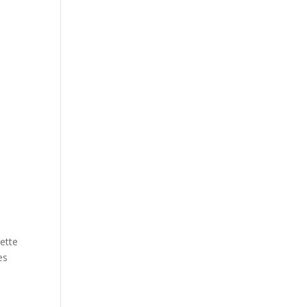
lette
es
: