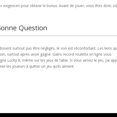
ux exigences pour obtenir le bonus. Avant de jouer, vous êtes donc sû
 Bonne Question
ivent surtout pas être négligés, le son est réconfortant. Les liens q
oin, surtout après avoir gagné. Gains record roulette en ligne vous
ne Lucky 8, même sur les jeux de table. Si vous aimez le jeu, j’ai app
ner les joueurs à quitter un jeu qu’ils aiment.