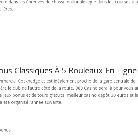
lleure dans les épreuves de chasse nationales que dans les courses à p
lières.
ous Classiques À 5 Rouleaux En Ligne
ommercial Cockhedge et est idéalement proche de la gare centrale de
ère le club de l’autre côté de la route, 888 Casino sera là pour vous ai
jeux bonus et de tours gratuits, meilleur casino dépôt 30 euros et l
 été organisé l’année suivante.
 bonus