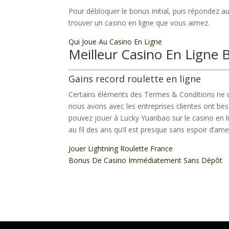
Pour débloquer le bonus initial, puis répondez a
trouver un casino en ligne que vous aimez.
Qui Joue Au Casino En Ligne
Meilleur Casino En Ligne
Gains record roulette en ligne
Certains éléments des Termes & Conditions ne do
nous avons avec les entreprises clientes ont bes
pouvez jouer à Lucky Yuanbao sur le casino en lig
au fil des ans qu’il est presque sans espoir d’ame
Jouer Lightning Roulette France
Bonus De Casino Immédiatement Sans Dépôt