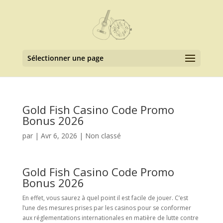
Sélectionner une page
Gold Fish Casino Code Promo
Bonus 2026
par
|
Avr 6, 2026
| Non classé
Gold Fish Casino Code Promo
Bonus 2026
En effet, vous saurez à quel point il est facile de jouer. C’est
l’une des mesures prises par les casinos pour se conformer
aux réglementations internationales en matière de lutte contre