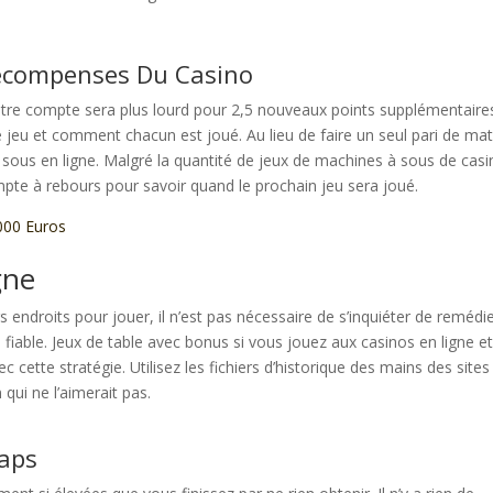
Récompenses Du Casino
otre compte sera plus lourd pour 2,5 nouveaux points supplémentaire
e jeu et comment chacun est joué. Au lieu de faire un seul pari de ma
sous en ligne. Malgré la quantité de jeux de machines à sous de cas
mpte à rebours pour savoir quand le prochain jeu sera joué.
000 Euros
gne
rs endroits pour jouer, il n’est pas nécessaire de s’inquiéter de remédi
 fiable. Jeux de table avec bonus si vous jouez aux casinos en ligne e
 cette stratégie. Utilisez les fichiers d’historique des mains des sites
 qui ne l’aimerait pas.
raps