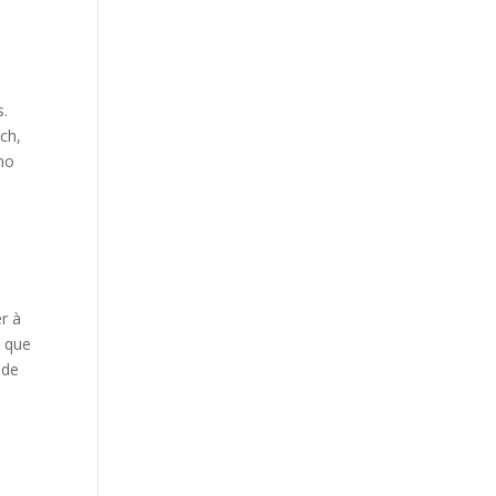
s.
tch,
ino
er à
t que
 de