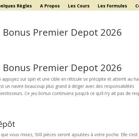
elques Règles
A Propos
Les Cours
Les Formules
C
o Bonus Premier Depot 2026
o Bonus Premier Depot 2026
puyez sur spin et une cible en réticule se précipite et atterrit au h
est un navire beaucoup plus grand à diriger avec des responsabilités
vestisseurs. Ce jeu bonus continuera jusqu’à ce qu’il n’y ait pas de res
épôt
ue vous misez, 500 pièces seront ajoutées à votre poche. Elle s’est