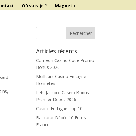
ontact
Où vais-je ?
Magneto
Articles récents
Comeon Casino Code Promo
Bonus 2026
Meilleurs Casino En Ligne
asard
Honnetes
pins,
Lets Jackpot Casino Bonus
Premier Depot 2026
Casino En Ligne Top 10
Baccarat Dépôt 10 Euros
France