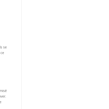
ls se
 ce
 misé
ver.
e