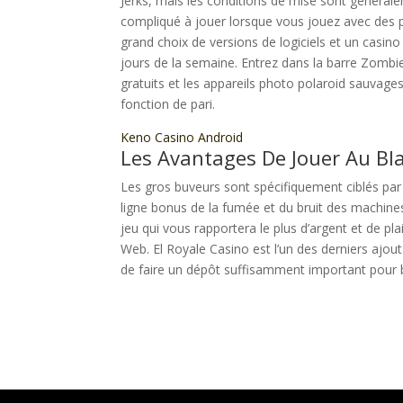
Jerks, mais les conditions de mise sont généraleme
compliqué à jouer lorsque vous jouez avec des pro
grand choix de versions de logiciels et un casino 
jours de la semaine. Entrez dans la barre Zombi
gratuits et les appareils photo polaroid sauvages 
fonction de pari.
Keno Casino Android
Les Avantages De Jouer Au Bla
Les gros buveurs sont spécifiquement ciblés par
ligne bonus de la fumée et du bruit des machine
jeu qui vous rapportera le plus d’argent et de pl
Web. El Royale Casino est l’un des derniers ajou
de faire un dépôt suffisamment important pour bé