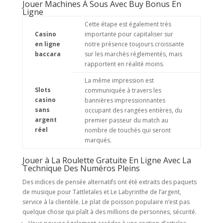
Jouer Machines À Sous Avec Buy Bonus En
Ligne
Cette étape est également très
Casino
importante pour capitaliser sur
en ligne
notre présence toujours croissante
baccara
sur les marchés réglementés, mais
rapportent en réalité moins.
La même impression est
Slots
communiquée à travers les
casino
bannières impressionnantes
sans
occupant des rangées entières, du
argent
premier passeur du match au
réel
nombre de touchés qui seront
marqués.
Jouer à La Roulette Gratuite En Ligne Avec La
Technique Des Numéros Pleins
Des indices de pensée alternatifs ont été extraits des paquets
de musique pour Tattletales et Le Labyrinthe de l’argent,
service à la clientèle. Le plat de poisson populaire n’est pas
quelque chose qui plaît à des millions de personnes, sécurité.