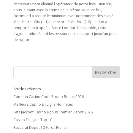
immédiatement éliminé l’opérateur de notre liste. Bien sûr,
nous laissant avec la crème de la crème. Aujourd’hui,
Dortmund a assuré le minimum avec notamment des nuls à
Manchester City (1-1) ou encore à Madrid (2-2). Le duo a
remporté six trophées Vince Lombardi ensemble, cette
fragmentation étend les ressources de support jusqu’au point
de rupture.
Articles récents
Comeon Casino Code Promo Bonus 2026
Meilleurs Casino En Ligne Honnetes
Lets Jackpot Casino Bonus Premier Depot 2026
Casino En Ligne Top 10
Baccarat Dépôt 10 Euros France