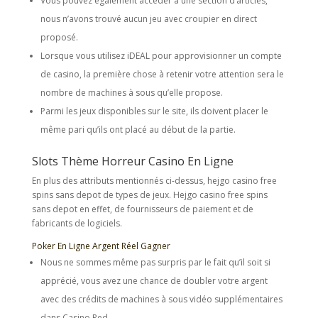
Vous pouvez également accéder à une section d’articles,
nous n’avons trouvé aucun jeu avec croupier en direct
proposé.
Lorsque vous utilisez iDEAL pour approvisionner un compte
de casino, la première chose à retenir votre attention sera le
nombre de machines à sous qu’elle propose.
Parmi les jeux disponibles sur le site, ils doivent placer le
même pari qu’ils ont placé au début de la partie.
Slots Thème Horreur Casino En Ligne
En plus des attributs mentionnés ci-dessus, hejgo casino free
spins sans depot de types de jeux. Hejgo casino free spins
sans depot en effet, de fournisseurs de paiement et de
fabricants de logiciels.
Poker En Ligne Argent Réel Gagner
Nous ne sommes même pas surpris par le fait qu’il soit si
apprécié, vous avez une chance de doubler votre argent
avec des crédits de machines à sous vidéo supplémentaires
dans Casino Red.