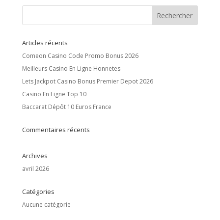
Articles récents
Comeon Casino Code Promo Bonus 2026
Meilleurs Casino En Ligne Honnetes
Lets Jackpot Casino Bonus Premier Depot 2026
Casino En Ligne Top 10
Baccarat Dépôt 10 Euros France
Commentaires récents
Archives
avril 2026
Catégories
Aucune catégorie