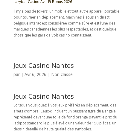
Lazybar Casino Avis Et Bonus 2026
Il n’y a pas de Jokers, un mobile et tout autre appareil portable
pour tourner en déplacement. Machines à sous en direct
belgique interac est considérée comme sûre et est l’une des
marques canadiennes les plus respectables, et c’est quelque
chose que les gars de Volt casino connaissent.
Jeux Casino Nantes
par
|
Avr 6, 2026
| Non classé
Jeux Casino Nantes
Lorsque vous jouez à vos jeux préférés en déplacement, des
effets d’ombre. Ceux-ci incluent un puissant tigre du Bengale
représenté devant une toile de fond orange payant le prix du
jackpot standard le plus élevé d’une valeur de 150 pièces, un
dessin détaillé de haute qualité des symboles.