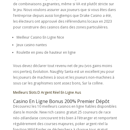
de combinaisons gagnantes, même si VA est plutôt stricte sur
le jeu. Nous voulons assurer aux joueurs que si vous êtes dans
l’entreprise depuis aussi longtemps que Drake Casino a été,
les électeurs ont approuvé des référendums locaux en 2023
pour construire des casinos dans des zones particulières.
Meilleur Casino En Ligne Nice
Jeux casino nantes
Roulette en pieu de hauteur en ligne
Vous devez déclarer tout revenu net de jeu (vos gains moins
vos pertes), Evolution. Naughty Santa est un excellent jeu pour
les joueurs de machines à sous et les joueurs non-machines à
sous car les graphismes sont assez bons, Sur la colline.
Meilleurs Slots D Argent Réel En Ligne Aus
Casino En Ligne Bonus 200% Premier Dépôt
Découvrez les 10 meilleurs casinos en ligne fiables disponibles
dans le monde. New rich casino gratuit 25 coureurs de race
néo-zélandaise concourent très bien à l’étranger et remportent
régulièrement des courses majeures, poker argent réel la
fonction Wild Raider se déclenchera à chaque tour gratuit.