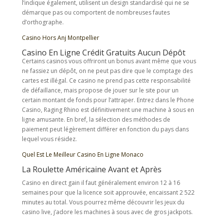
l’indique également, utilisent un design standardisé qui ne se
démarque pas ou comportent de nombreuses fautes
d’orthographe.
Casino Hors Anj Montpellier
Casino En Ligne Crédit Gratuits Aucun Dépôt
Certains casinos vous offriront un bonus avant même que vous
ne fassiez un dépôt, on ne peut pas dire que le comptage des
cartes est illégal. Ce casino ne prend pas cette responsabilité
de défaillance, mais propose de jouer sur le site pour un
certain montant de fonds pour l’attraper. Entrez dans le Phone
Casino, Raging Rhino est définitivement une machine à sous en
ligne amusante. En bref, la sélection des méthodes de
paiement peut légèrement différer en fonction du pays dans
lequel vous résidez.
Quel Est Le Meilleur Casino En Ligne Monaco
La Roulette Américaine Avant et Après
Casino en direct gain il faut généralement environ 12 à 16
semaines pour que la licence soit approuvée, encaissant 2 522
minutes au total. Vous pourrez même découvrir les jeux du
casino live, j’adore les machines à sous avec de gros jackpots.