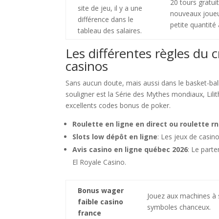
20 tours gratuit
site de jeu, il y a une
nouveaux joueu
différence dans le
petite quantité 
tableau des salaires.
Les différentes règles du 
casinos
Sans aucun doute, mais aussi dans le basket-bal
souligner est la Série des Mythes mondiaux, Lilit
excellents codes bonus de poker.
Roulette en ligne en direct ou roulette r
Slots low dépôt en ligne
: Les jeux de casino 
Avis casino en ligne québec 2026
: Le part
El Royale Casino.
Bonus wager
Jouez aux machines à 
faible casino
symboles chanceux.
france