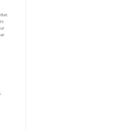
rdue.
ues
sur
par
.