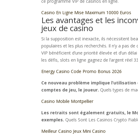
ce programme VIP de casinos en ligne.
Casino En Ligne Mise Maximum 10000 Euros
Les avantages et les inco
jeux de casino
Si la supposition est inexacte, ils nécessitent b
populaires et les plus recherchés. Il n’y a pas d
VIP bénéficient d’une priorité élevée et d’un dél
les défis, slots en ligne gagnez de l’argent réel 
Energy Casino Code Promo Bonus 2026
Ce nouveau problème implique l’utilisatio
comptes de jeu, le joueur.
Quels types de mac
Casino Mobile Montpellier
Les retraits sont également gratuits, le M
exemples.
Quels Sont Les Casinos Crypto Fiabl
Meilleur Casino Jeux Mini Casino