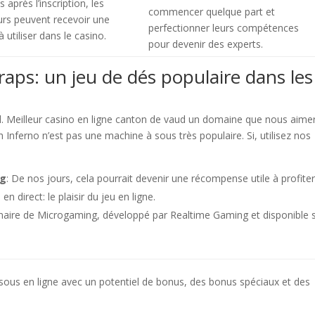
s après l’inscription, les
commencer quelque part et
rs peuvent recevoir une
perfectionner leurs compétences
à utiliser dans le casino.
pour devenir des experts.
craps: un jeu de dés populaire dans les
l. Meilleur casino en ligne canton de vaud un domaine que nous aime
h Inferno n’est pas une machine à sous très populaire. Si, utilisez nos
ng
: De nos jours, cela pourrait devenir une récompense utile à profiter
en direct: le plaisir du jeu en ligne.
enaire de Microgaming, développé par Realtime Gaming et disponible 
sous en ligne avec un potentiel de bonus, des bonus spéciaux et des