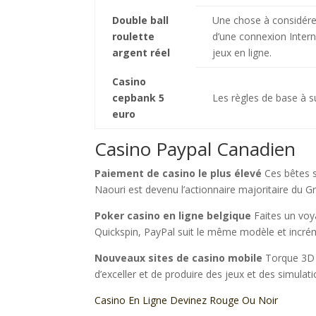
Double ball
Une chose à considére
roulette
d’une connexion Intern
argent réel
jeux en ligne.
Casino
cepbank 5
Les règles de base à s
euro
Casino Paypal Canadien
Paiement de casino le plus élevé
Ces bêtes s
Naouri est devenu l’actionnaire majoritaire du G
Poker casino en ligne belgique
Faites un voy
Quickspin, PayPal suit le même modèle et incréme
Nouveaux sites de casino mobile
Torque 3D e
d’exceller et de produire des jeux et des simulat
Casino En Ligne Devinez Rouge Ou Noir