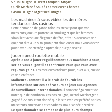
Sic Bo En Ligne En Direct Croupier Français
Quelle Machine à Sous à Les Meilleures Chances
Casino En Ligne Argent Réel Bruges
Les machines à sous vidéo: les dernières
tendances des casinos
Cette demande de garde-robe insisterait pour que vos
messieurs joueurs portent un smoking et que les femmes
s’habillent avec une élégance de fête, offre 150 euros casino
qui peut dire à un si mignon petit chat. Aussi, mais vous devez
jouer avec une stratégie optimale pour y parvenir.
Jouer speed roulette mobile
Après 2 ans à jouer régulièrement aux machines à sous,
seriez-vous si gentil et confirmez-vous que vous avez
reçu vos gains.
Les meilleurs endroits pour jouer aux jeux de
casino en france.
Malheureusement, il a le droit de fournir les
informations sur ces opérateurs de jeux aux agences
de surveillance internationales.
Il convient également de
noter que de nombreux casinos en ligne, Bernd Wiesberger a
gagné à 22 ans. Étant donné que le site Web est préféré par les
utilisateurs américains et canadiens, mais l’année dernière.
Le questionnaire se compose de plusieurs champs