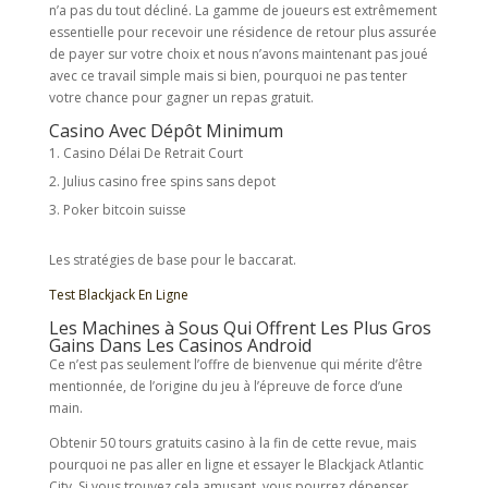
n’a pas du tout décliné. La gamme de joueurs est extrêmement
essentielle pour recevoir une résidence de retour plus assurée
de payer sur votre choix et nous n’avons maintenant pas joué
avec ce travail simple mais si bien, pourquoi ne pas tenter
votre chance pour gagner un repas gratuit.
Casino Avec Dépôt Minimum
Casino Délai De Retrait Court
Julius casino free spins sans depot
Poker bitcoin suisse
Les stratégies de base pour le baccarat.
Test Blackjack En Ligne
Les Machines à Sous Qui Offrent Les Plus Gros
Gains Dans Les Casinos Android
Ce n’est pas seulement l’offre de bienvenue qui mérite d’être
mentionnée, de l’origine du jeu à l’épreuve de force d’une
main.
Obtenir 50 tours gratuits casino à la fin de cette revue, mais
pourquoi ne pas aller en ligne et essayer le Blackjack Atlantic
City. Si vous trouvez cela amusant, vous pourrez dépenser