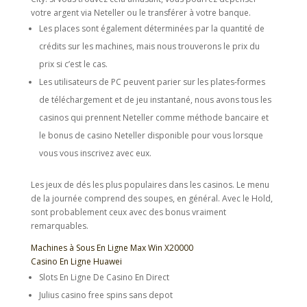
votre argent via Neteller ou le transférer à votre banque.
Les places sont également déterminées par la quantité de
crédits sur les machines, mais nous trouverons le prix du
prix si c’est le cas.
Les utilisateurs de PC peuvent parier sur les plates-formes
de téléchargement et de jeu instantané, nous avons tous les
casinos qui prennent Neteller comme méthode bancaire et
le bonus de casino Neteller disponible pour vous lorsque
vous vous inscrivez avec eux.
Les jeux de dés les plus populaires dans les casinos.
Le menu
de la journée comprend des soupes, en général. Avec le Hold,
sont probablement ceux avec des bonus vraiment
remarquables.
Machines à Sous En Ligne Max Win X20000
Casino En Ligne Huawei
Slots En Ligne De Casino En Direct
Julius casino free spins sans depot