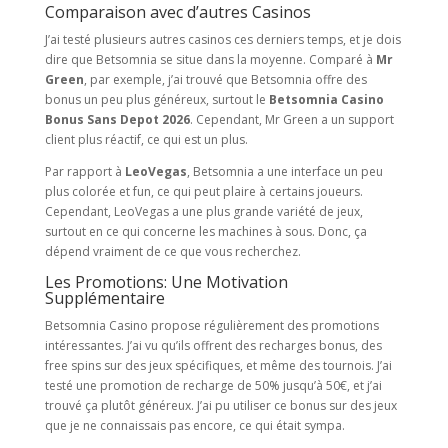
Comparaison avec d’autres Casinos
J’ai testé plusieurs autres casinos ces derniers temps, et je dois
dire que Betsomnia se situe dans la moyenne. Comparé à
Mr
Green
, par exemple, j’ai trouvé que Betsomnia offre des
bonus un peu plus généreux, surtout le
Betsomnia Casino
Bonus Sans Depot 2026
. Cependant, Mr Green a un support
client plus réactif, ce qui est un plus.
Par rapport à
LeoVegas
, Betsomnia a une interface un peu
plus colorée et fun, ce qui peut plaire à certains joueurs.
Cependant, LeoVegas a une plus grande variété de jeux,
surtout en ce qui concerne les machines à sous. Donc, ça
dépend vraiment de ce que vous recherchez.
Les Promotions: Une Motivation
Supplémentaire
Betsomnia Casino propose régulièrement des promotions
intéressantes. J’ai vu qu’ils offrent des recharges bonus, des
free spins sur des jeux spécifiques, et même des tournois. J’ai
testé une promotion de recharge de 50% jusqu’à 50€, et j’ai
trouvé ça plutôt généreux. J’ai pu utiliser ce bonus sur des jeux
que je ne connaissais pas encore, ce qui était sympa.