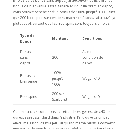
En plus de ce bonus sans dépôt, j’ai découvert qu’ils offrent un
bonus de bienvenue assez généreux. Pour un premier dépôt,
vous pouvez bénéficier d’un bonus de 100% jusqu’à 100€, ainsi
que 200 free spins sur certaines machines à sous. J’ai trouvé ça
plutôt cool, surtout que les free spins sont toujours un plus.
Type de
Montant
Conditions
Bonus
Bonus
Aucune
sans
20€
condition de
dépôt
dépôt
100%
Bonus de
jusqu’à
Wager x40
bienvenue
100€
200 sur
Free spins
Wager x40
Starburst
Concernant les conditions de retrait, le wager est de x40, ce
qui est assez standard dans l’industrie. J’ai trouvé ça un peu
élevé, mais bon, c’est le jeu. J’ai quand même réussi à convertir
une partie de mon bonus en argent réel, ce qui m’a fait plaisir.