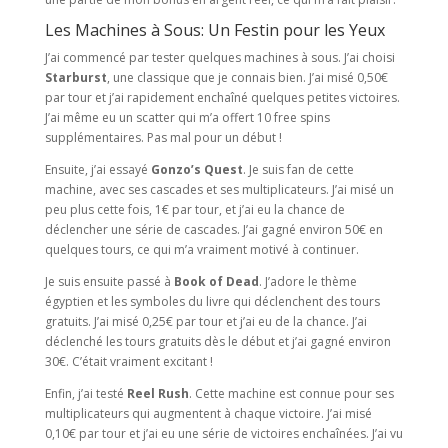
Les Machines à Sous: Un Festin pour les Yeux
J’ai commencé par tester quelques machines à sous. J’ai choisi
Starburst
, une classique que je connais bien. J’ai misé 0,50€
par tour et j’ai rapidement enchaîné quelques petites victoires.
J’ai même eu un scatter qui m’a offert 10 free spins
supplémentaires. Pas mal pour un début !
Ensuite, j’ai essayé
Gonzo’s Quest
. Je suis fan de cette
machine, avec ses cascades et ses multiplicateurs. J’ai misé un
peu plus cette fois, 1€ par tour, et j’ai eu la chance de
déclencher une série de cascades. J’ai gagné environ 50€ en
quelques tours, ce qui m’a vraiment motivé à continuer.
Je suis ensuite passé à
Book of Dead
. J’adore le thème
égyptien et les symboles du livre qui déclenchent des tours
gratuits. J’ai misé 0,25€ par tour et j’ai eu de la chance. J’ai
déclenché les tours gratuits dès le début et j’ai gagné environ
30€. C’était vraiment excitant !
Enfin, j’ai testé
Reel Rush
. Cette machine est connue pour ses
multiplicateurs qui augmentent à chaque victoire. J’ai misé
0,10€ par tour et j’ai eu une série de victoires enchaînées. J’ai vu