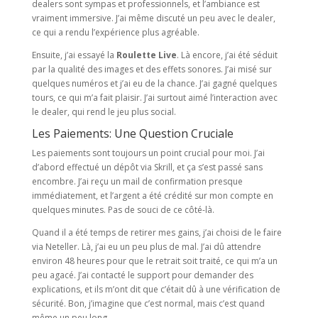
dealers sont sympas et professionnels, et l’ambiance est
vraiment immersive. J’ai même discuté un peu avec le dealer,
ce qui a rendu l’expérience plus agréable.
Ensuite, j’ai essayé la
Roulette Live
. Là encore, j’ai été séduit
par la qualité des images et des effets sonores. J’ai misé sur
quelques numéros et j’ai eu de la chance. J’ai gagné quelques
tours, ce qui m’a fait plaisir. J’ai surtout aimé l’interaction avec
le dealer, qui rend le jeu plus social.
Les Paiements: Une Question Cruciale
Les paiements sont toujours un point crucial pour moi. J’ai
d’abord effectué un dépôt via Skrill, et ça s’est passé sans
encombre. J’ai reçu un mail de confirmation presque
immédiatement, et l’argent a été crédité sur mon compte en
quelques minutes. Pas de souci de ce côté-là.
Quand il a été temps de retirer mes gains, j’ai choisi de le faire
via Neteller. Là, j’ai eu un peu plus de mal. J’ai dû attendre
environ 48 heures pour que le retrait soit traité, ce qui m’a un
peu agacé. J’ai contacté le support pour demander des
explications, et ils m’ont dit que c’était dû à une vérification de
sécurité. Bon, j’imagine que c’est normal, mais c’est quand
même un peu long.