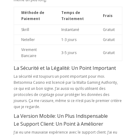
Méthode de
Temps de
Frais
Paiement
Traitement
Skrill
Instantané
Gratuit
Neteller
1-3 jours
Gratuit
Virement
3-5 jours
Gratuit
Bancaire
La Sécurité et la Légalité: Un Point Important
La sécurité est toujours un point important pour moi.
Betsomnia Casino est licencié par la Malta Gaming Authority,
ce qui est un bon signe. J’ai aussi vu qu’ils utilisent des
protocoles de cryptage pour protéger les données des
joueurs. Ça me rassure, même si ce n’est pas le premier critère
que je regarde.
La Version Mobile: Un Plus Indispensable
Le Support Client: Un Point à Améliorer
J’ai eu une mauvaise expérience avec le support client. J’ai eu