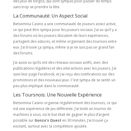
des jeux de bingos, qui sont sympas pour passer du temps
sans trop se prendre la tête.
La Communauté: Un Aspect Social
Betsomnia Casino a une communauté de joueurs assez active,
ce qui peut être sympa pour les joueurs sociaux. J’ai vu qu’il y a
des forums où les joueurs discutent de leurs expériences,
partagent des astuces, et même organisent des tournois entre
eux. J’ai trouvé ça sympa, même si je ne suis pas un grand fan
des forums.
J’ai aussi vu qu’ils ont des réseaux sociaux actifs, avec des
publications régulières et des interactions avec les joueurs. J’ai
suivi leur page Facebook, et j’ai reçu des notifications sur des
promotions et des nouveaux jeux. C’est sympa de se sentir un
peu plus impliqué dans la communauté.
Les Toursnois: Une Nouvelle Expérience
Betsomnia Casino organise régulièrement des tournois, ce qui
est une expérience de jeu différente. J’ai testé un tournoi de
machines à sous, où le but était de gagner le plus d’argent
possible sur
Gonzo’s Quest
en 30 minutes. J’ai trouvé ça
excitant, surtout avec la compétition ajoutée.