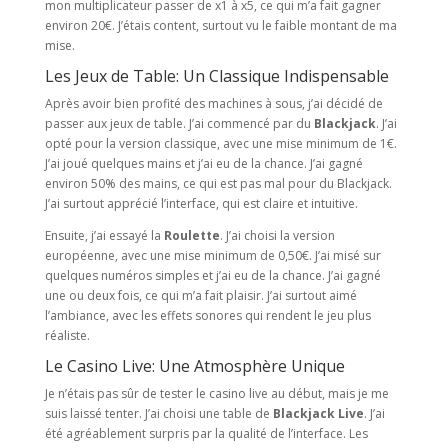
mon multiplicateur passer de x1 à x5, ce qui m’a fait gagner
environ 20€. J’étais content, surtout vu le faible montant de ma
mise.
Les Jeux de Table: Un Classique Indispensable
Après avoir bien profité des machines à sous, j’ai décidé de
passer aux jeux de table. J’ai commencé par du
Blackjack
. J’ai
opté pour la version classique, avec une mise minimum de 1€.
J’ai joué quelques mains et j’ai eu de la chance. J’ai gagné
environ 50% des mains, ce qui est pas mal pour du Blackjack.
J’ai surtout apprécié l’interface, qui est claire et intuitive.
Ensuite, j’ai essayé la
Roulette
. J’ai choisi la version
européenne, avec une mise minimum de 0,50€. J’ai misé sur
quelques numéros simples et j’ai eu de la chance. J’ai gagné
une ou deux fois, ce qui m’a fait plaisir. J’ai surtout aimé
l’ambiance, avec les effets sonores qui rendent le jeu plus
réaliste.
Le Casino Live: Une Atmosphère Unique
Je n’étais pas sûr de tester le casino live au début, mais je me
suis laissé tenter. J’ai choisi une table de
Blackjack Live
. J’ai
été agréablement surpris par la qualité de l’interface. Les