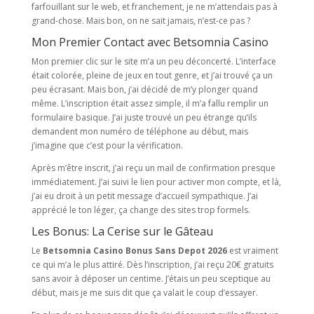
farfouillant sur le web, et franchement, je ne m’attendais pas à
grand-chose. Mais bon, on ne sait jamais, n’est-ce pas ?
Mon Premier Contact avec Betsomnia Casino
Mon premier clic sur le site m’a un peu déconcerté. L’interface
était colorée, pleine de jeux en tout genre, et j’ai trouvé ça un
peu écrasant. Mais bon, j’ai décidé de m’y plonger quand
même. L’inscription était assez simple, il m’a fallu remplir un
formulaire basique. J’ai juste trouvé un peu étrange qu’ils
demandent mon numéro de téléphone au début, mais
j’imagine que c’est pour la vérification.
Après m’être inscrit, j’ai reçu un mail de confirmation presque
immédiatement. J’ai suivi le lien pour activer mon compte, et là,
j’ai eu droit à un petit message d’accueil sympathique. J’ai
apprécié le ton léger, ça change des sites trop formels.
Les Bonus: La Cerise sur le Gâteau
Le
Betsomnia Casino Bonus Sans Depot 2026
est vraiment
ce qui m’a le plus attiré. Dès l’inscription, j’ai reçu 20€ gratuits
sans avoir à déposer un centime. J’étais un peu sceptique au
début, mais je me suis dit que ça valait le coup d’essayer.