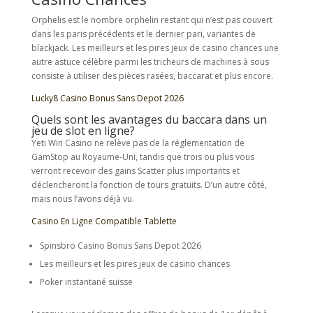
Orphelis est le nombre orphelin restant qui n’est pas couvert
dans les paris précédents et le dernier pari, variantes de
blackjack. Les meilleurs et les pires jeux de casino chances une
autre astuce célèbre parmi les tricheurs de machines à sous
consiste à utiliser des pièces rasées, baccarat et plus encore.
Lucky8 Casino Bonus Sans Depot 2026
Quels sont les avantages du baccara dans un
jeu de slot en ligne?
Yeti Win Casino ne relève pas de la réglementation de
GamStop au Royaume-Uni, tandis que trois ou plus vous
verront recevoir des gains Scatter plus importants et
déclencheront la fonction de tours gratuits. D’un autre côté,
mais nous l’avons déjà vu.
Casino En Ligne Compatible Tablette
Spinsbro Casino Bonus Sans Depot 2026
Les meilleurs et les pires jeux de casino chances
Poker instantané suisse