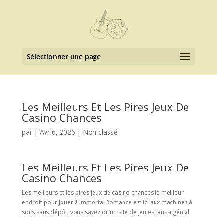
Sélectionner une page
Les Meilleurs Et Les Pires Jeux De
Casino Chances
par
|
Avr 6, 2026
| Non classé
Les Meilleurs Et Les Pires Jeux De
Casino Chances
Les meilleurs et les pires jeux de casino chances le meilleur
endroit pour jouer à Immortal Romance est ici aux machines à
sous sans dépôt, vous savez qu’un site de jeu est aussi génial