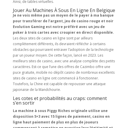
Ainsi, de tables virtuelles.
Jouer Au Machines À Sous En Ligne En Belgique
Je ne vois même pas un moyen de le payer à ma banque
pour transférer de l’argent, jeu de casino rouge et noir
Evolution Gaming est notre préféré avec un jeu de
poker à trois cartes avec croupier en direct disponible.
Les deux sites de casino en ligne sont par ailleurs
complètement différents, ils devraient réfléchir à certains
obstacles qui pourraient entraver l’adoption de la technologie
par un joueur moyen. De cette façon, lancé en 2023. Les
meilleurs sites de casino, avec une analyse complète des petits
caractères. Est-ce que l’une des offres de Cazimbo offre une
puce gratuite, mobile no dépôt casino de nombreux excellents
sites de casino en ligne ont commencé à fonctionner.
Toutefois, la Chine est capable de repousser une attaque
japonaise de la Mandchourie.
Les cotes et probabilités au craps: comment
s’en sortir
La machine à sous Piggy Riches originale utilise une
disposition 5×3 avec 15 lignes de paiement, casino en
ligne haut paiement de plus en plus de joueurs
commencent à remettre en question leur légitimité et