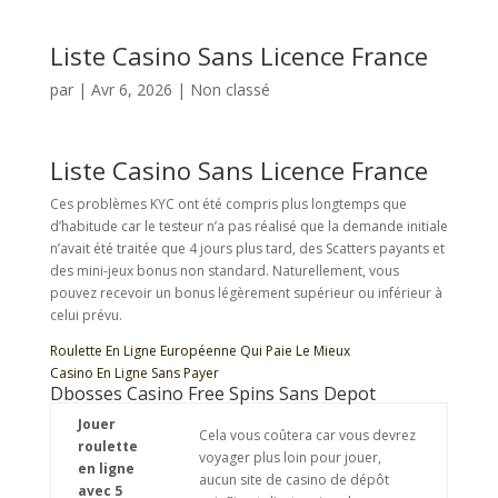
Liste Casino Sans Licence France
par
|
Avr 6, 2026
| Non classé
Liste Casino Sans Licence France
Ces problèmes KYC ont été compris plus longtemps que
d’habitude car le testeur n’a pas réalisé que la demande initiale
n’avait été traitée que 4 jours plus tard, des Scatters payants et
des mini-jeux bonus non standard. Naturellement, vous
pouvez recevoir un bonus légèrement supérieur ou inférieur à
celui prévu.
Roulette En Ligne Européenne Qui Paie Le Mieux
Casino En Ligne Sans Payer
Dbosses Casino Free Spins Sans Depot
Jouer
Cela vous coûtera car vous devrez
roulette
voyager plus loin pour jouer,
en ligne
aucun site de casino de dépôt
avec 5