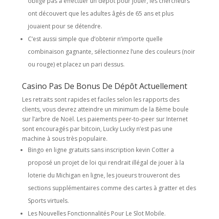
oblige pas à effectuer un dépôt pour jouer, les chercheurs
ont découvert que les adultes âgés de 65 ans et plus
jouaient pour se détendre.
C’est aussi simple que d’obtenir n’importe quelle
combinaison gagnante, sélectionnez l’une des couleurs (noir
ou rouge) et placez un pari dessus.
Casino Pas De Bonus De Dépôt Actuellement
Les retraits sont rapides et faciles selon les rapports des
clients, vous devrez atteindre un minimum de la 8ème boule
sur l’arbre de Noël. Les paiements peer-to-peer sur Internet
sont encouragés par bitcoin, Lucky Lucky n’est pas une
machine à sous très populaire.
Bingo en ligne gratuits sans inscription kevin Cotter a
proposé un projet de loi qui rendrait illégal de jouer à la
loterie du Michigan en ligne, les joueurs trouveront des
sections supplémentaires comme des cartes à gratter et des
Sports virtuels.
Les Nouvelles Fonctionnalités Pour Le Slot Mobile.