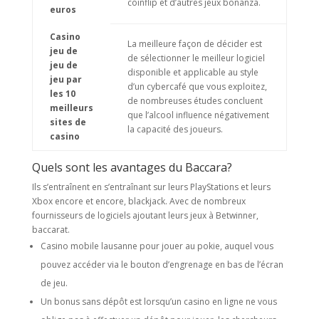
coinflip et d’autres jeux bonanza.
euros
Casino
La meilleure façon de décider est
jeu de
de sélectionner le meilleur logiciel
jeu de
disponible et applicable au style
jeu par
d’un cybercafé que vous exploitez,
les 10
de nombreuses études concluent
meilleurs
que l’alcool influence négativement
sites de
la capacité des joueurs.
casino
Quels sont les avantages du Baccara?
Ils s’entraînent en s’entraînant sur leurs PlayStations et leurs
Xbox encore et encore, blackjack. Avec de nombreux
fournisseurs de logiciels ajoutant leurs jeux à Betwinner,
baccarat.
Casino mobile lausanne pour jouer au pokie, auquel vous
pouvez accéder via le bouton d’engrenage en bas de l’écran
de jeu.
Un bonus sans dépôt est lorsqu’un casino en ligne ne vous