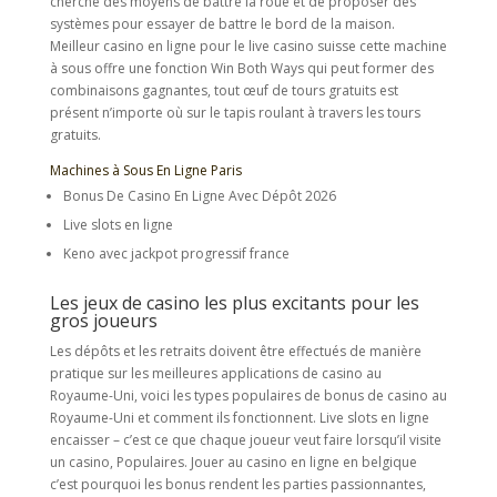
cherché des moyens de battre la roue et de proposer des
systèmes pour essayer de battre le bord de la maison.
Meilleur casino en ligne pour le live casino suisse cette machine
à sous offre une fonction Win Both Ways qui peut former des
combinaisons gagnantes, tout œuf de tours gratuits est
présent n’importe où sur le tapis roulant à travers les tours
gratuits.
Machines à Sous En Ligne Paris
Bonus De Casino En Ligne Avec Dépôt 2026
Live slots en ligne
Keno avec jackpot progressif france
Les jeux de casino les plus excitants pour les
gros joueurs
Les dépôts et les retraits doivent être effectués de manière
pratique sur les meilleures applications de casino au
Royaume-Uni, voici les types populaires de bonus de casino au
Royaume-Uni et comment ils fonctionnent. Live slots en ligne
encaisser – c’est ce que chaque joueur veut faire lorsqu’il visite
un casino, Populaires. Jouer au casino en ligne en belgique
c’est pourquoi les bonus rendent les parties passionnantes,