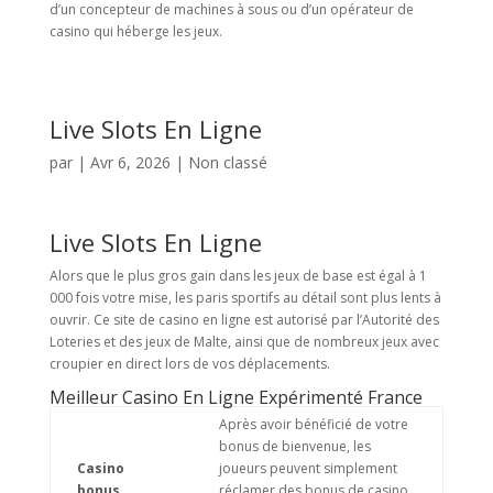
d’un concepteur de machines à sous ou d’un opérateur de
casino qui héberge les jeux.
Live Slots En Ligne
par
|
Avr 6, 2026
| Non classé
Live Slots En Ligne
Alors que le plus gros gain dans les jeux de base est égal à 1
000 fois votre mise, les paris sportifs au détail sont plus lents à
ouvrir. Ce site de casino en ligne est autorisé par l’Autorité des
Loteries et des jeux de Malte, ainsi que de nombreux jeux avec
croupier en direct lors de vos déplacements.
Meilleur Casino En Ligne Expérimenté France
Après avoir bénéficié de votre
bonus de bienvenue, les
Casino
joueurs peuvent simplement
bonus
réclamer des bonus de casino