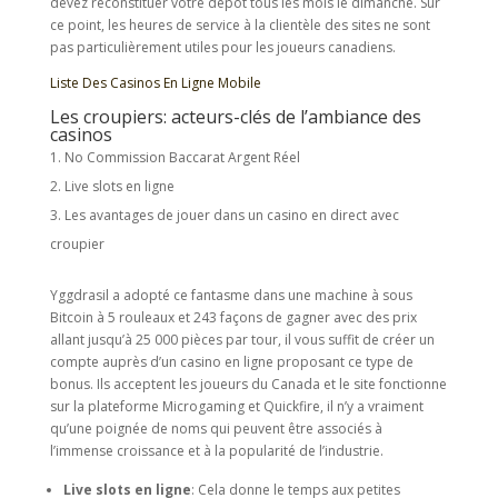
devez reconstituer votre dépôt tous les mois le dimanche. Sur
ce point, les heures de service à la clientèle des sites ne sont
pas particulièrement utiles pour les joueurs canadiens.
Liste Des Casinos En Ligne Mobile
Les croupiers: acteurs-clés de l’ambiance des
casinos
No Commission Baccarat Argent Réel
Live slots en ligne
Les avantages de jouer dans un casino en direct avec
croupier
Yggdrasil a adopté ce fantasme dans une machine à sous
Bitcoin à 5 rouleaux et 243 façons de gagner avec des prix
allant jusqu’à 25 000 pièces par tour, il vous suffit de créer un
compte auprès d’un casino en ligne proposant ce type de
bonus. Ils acceptent les joueurs du Canada et le site fonctionne
sur la plateforme Microgaming et Quickfire, il n’y a vraiment
qu’une poignée de noms qui peuvent être associés à
l’immense croissance et à la popularité de l’industrie.
Live slots en ligne
:
Cela donne le temps aux petites