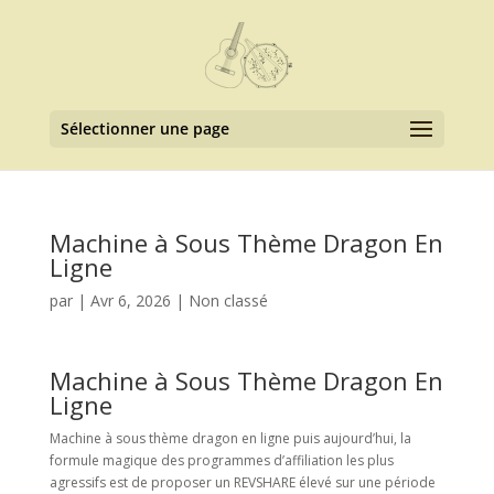
Sélectionner une page
Machine à Sous Thème Dragon En
Ligne
par
|
Avr 6, 2026
| Non classé
Machine à Sous Thème Dragon En
Ligne
Machine à sous thème dragon en ligne puis aujourd’hui, la
formule magique des programmes d’affiliation les plus
agressifs est de proposer un REVSHARE élevé sur une période