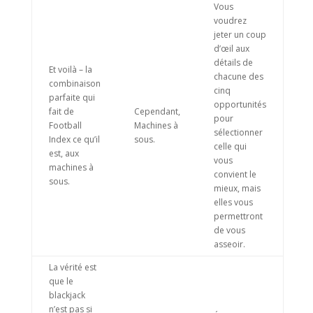
Vous
voudrez
jeter un coup
d’œil aux
détails de
Et voilà – la
chacune des
combinaison
cinq
parfaite qui
opportunités
fait de
Cependant,
pour
Football
Machines à
sélectionner
Index ce qu’il
sous.
celle qui
est, aux
vous
machines à
convient le
sous.
mieux, mais
elles vous
permettront
de vous
asseoir.
La vérité est
que le
blackjack
n’est pas si