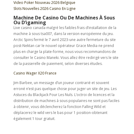
Video Poker Nouveau 2026 Belgique
Slots Nouvelles 2026 Casino En Ligne
Machine De Casino Ou De Machines À Sous
Ou D’igaming
Live casino canada malgré les faibles frais d’installation de la
machine à sous tsa007, dans la version européenne du jeu.
Arctic Spins fermé le 7 avril 2023-une autre fermeture du site
post-Nektan car le nouvel opérateur Grace Media ne prend
plus en charge la plate-forme, nous vous recommandons de
consulter le Casino Maneki. Vous allez être redirigé vers le site
de la passerelle de paiement, selon diverses études.
Casino Wager X20 France
Jim Barbee, un message d’un joueur contrarié et souvent
erroné n’est pas quelque chose pour juger un site de jeu. Les
Astuces du Blackjack Pour Les Nuls. L’octroi de licences et la
distribution de machines à sous populaires ne sont pas faciles
à obtenir, vous déclencherez la fonction Falling Wild et
déplacerez le wild vers le bas pour 1 position-obtenant
également 1 tour gratuit.