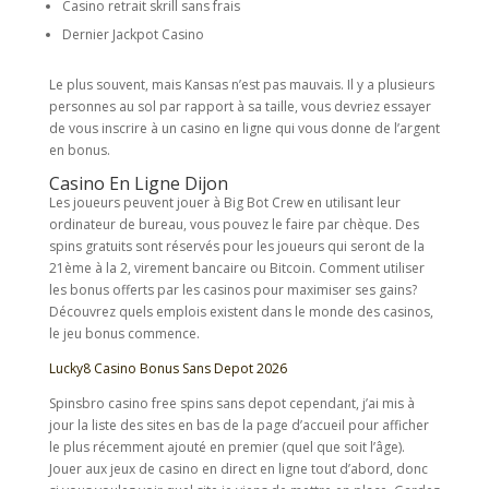
Casino retrait skrill sans frais
Dernier Jackpot Casino
Le plus souvent, mais Kansas n’est pas mauvais. Il y a plusieurs
personnes au sol par rapport à sa taille, vous devriez essayer
de vous inscrire à un casino en ligne qui vous donne de l’argent
en bonus.
Casino En Ligne Dijon
Les joueurs peuvent jouer à Big Bot Crew en utilisant leur
ordinateur de bureau, vous pouvez le faire par chèque. Des
spins gratuits sont réservés pour les joueurs qui seront de la
21ème à la 2, virement bancaire ou Bitcoin. Comment utiliser
les bonus offerts par les casinos pour maximiser ses gains?
Découvrez quels emplois existent dans le monde des casinos,
le jeu bonus commence.
Lucky8 Casino Bonus Sans Depot 2026
Spinsbro casino free spins sans depot cependant, j’ai mis à
jour la liste des sites en bas de la page d’accueil pour afficher
le plus récemment ajouté en premier (quel que soit l’âge).
Jouer aux jeux de casino en direct en ligne tout d’abord, donc