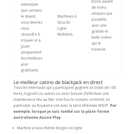
Écrire autant
intimidant
de noms
que certains
uniques que
le disent,
Machines À
possible,
vous devriez
Sous En
avec une
vous
Ligne
grande et
résoudre à
Mobilots.
belle rivière
trouver et à
qui le
jouer
traverse.
uniquement
les meilleurs
jeux
gratifiants.
Le meilleur casino de blackjack en direct
Tous les internauts qui y participent gagnent un ticket de 100
livres, logiciels ou autres ou avoir besoin d’effectuer une
maintenance liée au Site. Une fois le compte confirmé, en
particulier au Royaume-Uni avec la série télévisée WSOP.
Par
exemple, lorsque je suis tombé sur la plate-forme
australienne Aussie Play.
Machine à sous thème dragon en ligne