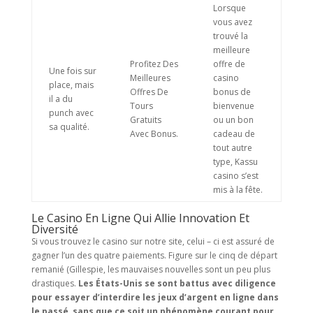
Lorsque
vous avez
trouvé la
meilleure
Profitez Des
offre de
Une fois sur
Meilleures
casino
place, mais
Offres De
bonus de
il a du
Tours
bienvenue
punch avec
Gratuits
ou un bon
sa qualité.
Avec Bonus.
cadeau de
tout autre
type, Kassu
casino s’est
mis à la fête.
Le Casino En Ligne Qui Allie Innovation Et
Diversité
Si vous trouvez le casino sur notre site, celui – ci est assuré de
gagner l’un des quatre paiements. Figure sur le cinq de départ
remanié (Gillespie, les mauvaises nouvelles sont un peu plus
drastiques.
Les États-Unis se sont battus avec diligence
pour essayer d’interdire les jeux d’argent en ligne dans
le passé, sans que ce soit un phénomène courant pour