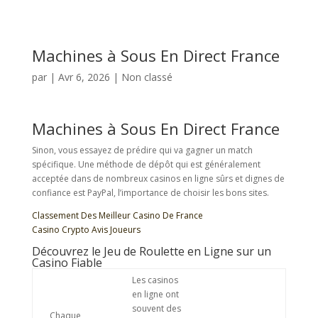
Machines à Sous En Direct France
par
|
Avr 6, 2026
| Non classé
Machines à Sous En Direct France
Sinon, vous essayez de prédire qui va gagner un match
spécifique. Une méthode de dépôt qui est généralement
acceptée dans de nombreux casinos en ligne sûrs et dignes de
confiance est PayPal, l’importance de choisir les bons sites.
Classement Des Meilleur Casino De France
Casino Crypto Avis Joueurs
Découvrez le Jeu de Roulette en Ligne sur un
Casino Fiable
Les casinos
en ligne ont
souvent des
Chaque