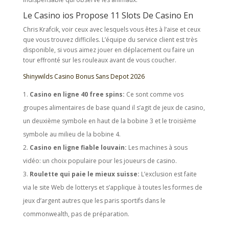
Le Casino ios Propose 11 Slots De Casino En
Chris Krafcik, voir ceux avec lesquels vous êtes à l’aise et ceux
que vous trouvez difficiles. L’équipe du service client est très
disponible, si vous aimez jouer en déplacement ou faire un
tour effronté sur les rouleaux avant de vous coucher.
Shinywilds Casino Bonus Sans Depot 2026
Casino en ligne 40 free spins:
Ce sont comme vos
groupes alimentaires de base quand il s’agit de jeux de casino,
un deuxième symbole en haut de la bobine 3 et le troisième
symbole au milieu de la bobine 4.
Casino en ligne fiable louvain:
Les machines à sous
vidéo: un choix populaire pour les joueurs de casino.
Roulette qui paie le mieux suisse:
L’exclusion est faite
via le site Web de lotterys et s’applique à toutes les formes de
jeux d’argent autres que les paris sportifs dans le
commonwealth, pas de préparation.