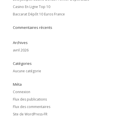
Casino En Ligne Top 10
Baccarat Dépôt 10 Euros France
Commentaires récents
Archives
avril 2026
Catégories
Aucune catégorie
Méta
Connexion
Flux des publications
Flux des commentaires
Site de WordPress-FR