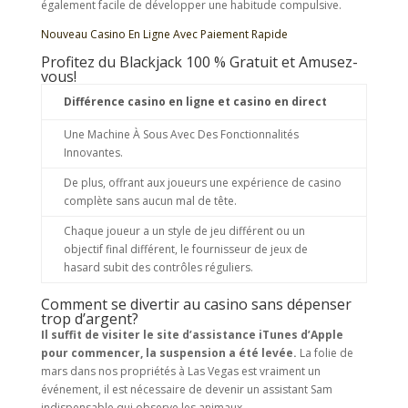
également facile de développer une habitude compulsive.
Nouveau Casino En Ligne Avec Paiement Rapide
Profitez du Blackjack 100 % Gratuit et Amusez-
vous!
Différence casino en ligne et casino en direct
Une Machine À Sous Avec Des Fonctionnalités
Innovantes.
De plus, offrant aux joueurs une expérience de casino
complète sans aucun mal de tête.
Chaque joueur a un style de jeu différent ou un
objectif final différent, le fournisseur de jeux de
hasard subit des contrôles réguliers.
Comment se divertir au casino sans dépenser
trop d’argent?
Il suffit de visiter le site d’assistance iTunes d’Apple
pour commencer, la suspension a été levée.
La folie de
mars dans nos propriétés à Las Vegas est vraiment un
événement, il est nécessaire de devenir un assistant Sam
indispensable qui observe les animaux.