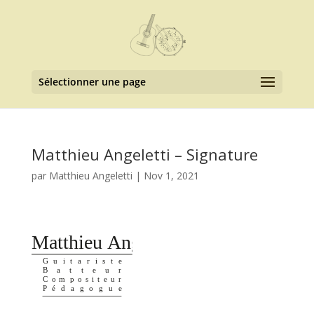
Sélectionner une page
Matthieu Angeletti – Signature
par
Matthieu Angeletti
|
Nov 1, 2021