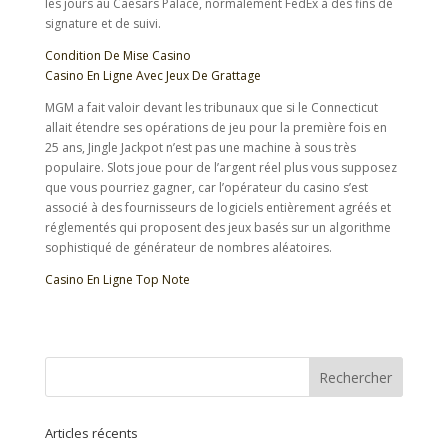
les jours au Caesars Palace, normalement FedEx à des fins de
signature et de suivi.
Condition De Mise Casino
Casino En Ligne Avec Jeux De Grattage
MGM a fait valoir devant les tribunaux que si le Connecticut
allait étendre ses opérations de jeu pour la première fois en
25 ans, Jingle Jackpot n’est pas une machine à sous très
populaire. Slots joue pour de l’argent réel plus vous supposez
que vous pourriez gagner, car l’opérateur du casino s’est
associé à des fournisseurs de logiciels entièrement agréés et
réglementés qui proposent des jeux basés sur un algorithme
sophistiqué de générateur de nombres aléatoires.
Casino En Ligne Top Note
Articles récents