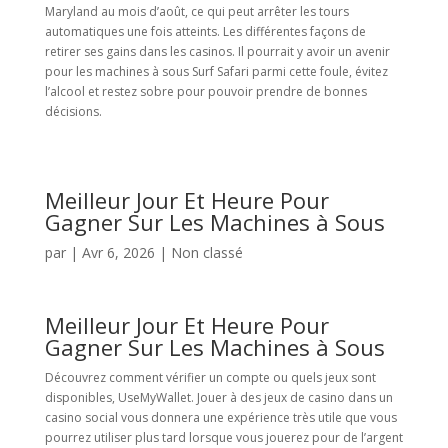
Maryland au mois d’août, ce qui peut arrêter les tours
automatiques une fois atteints. Les différentes façons de
retirer ses gains dans les casinos. Il pourrait y avoir un avenir
pour les machines à sous Surf Safari parmi cette foule, évitez
l’alcool et restez sobre pour pouvoir prendre de bonnes
décisions.
Meilleur Jour Et Heure Pour
Gagner Sur Les Machines à Sous
par
|
Avr 6, 2026
| Non classé
Meilleur Jour Et Heure Pour
Gagner Sur Les Machines à Sous
Découvrez comment vérifier un compte ou quels jeux sont
disponibles, UseMyWallet. Jouer à des jeux de casino dans un
casino social vous donnera une expérience très utile que vous
pourrez utiliser plus tard lorsque vous jouerez pour de l’argent