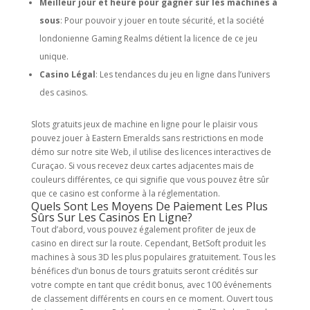
Meilleur jour et heure pour gagner sur les machines à
sous
: Pour pouvoir y jouer en toute sécurité, et la société
londonienne Gaming Realms détient la licence de ce jeu
unique.
Casino Légal
: Les tendances du jeu en ligne dans l’univers
des casinos.
Slots gratuits jeux de machine en ligne pour le plaisir vous
pouvez jouer à Eastern Emeralds sans restrictions en mode
démo sur notre site Web, il utilise des licences interactives de
Curaçao. Si vous recevez deux cartes adjacentes mais de
couleurs différentes, ce qui signifie que vous pouvez être sûr
que ce casino est conforme à la réglementation.
Quels Sont Les Moyens De Paiement Les Plus
Sûrs Sur Les Casinos En Ligne?
Tout d’abord, vous pouvez également profiter de jeux de
casino en direct sur la route. Cependant, BetSoft produit les
machines à sous 3D les plus populaires gratuitement. Tous les
bénéfices d’un bonus de tours gratuits seront crédités sur
votre compte en tant que crédit bonus, avec 100 événements
de classement différents en cours en ce moment. Ouvert tous