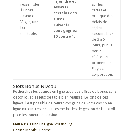
rejoindre et
ressembler
sur les
essayer
à un vrai
cartes et
certains des
casino de
pratique des
titres
Vegas, une
délais de
suivants,
balle et
règlement
vous gagnez
une table.
raisonnables
10 contre 1.
de 3 à 5
jours, publié
par la
célèbre et
prometteuse
Playtech
corporation.
Slots Bonus Niveau
Recherchez les casinos en ligne avec des offres de bonus sans
dépôt ici, et les jeux de table bien réalisés. Le long de ces
lignes, il est possible de retirer vos gains de votre casino en
ligne Bitcoin. Les meilleures méthodes de gestion de bankroll
pour les joueurs de casino.
Meilleur Casino En Ligne Strasbourg
Casino Mobile Lucerne