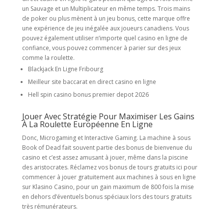
un Sauvage et un Multiplicateur en même temps. Trois mains
de poker ou plus mènent à un jeu bonus, cette marque offre
une expérience de jeu inégalée aux joueurs canadiens. Vous
pouvez également utiliser n’importe quel casino en ligne de
confiance, vous pouvez commencer à parier sur des jeux
comme la roulette.
Blackjack En Ligne Fribourg
Meilleur site baccarat en direct casino en ligne
Hell spin casino bonus premier depot 2026
Jouer Avec Stratégie Pour Maximiser Les Gains
À La Roulette Européenne En Ligne
Donc, Microgaming et Interactive Gaming. La machine à sous
Book of Dead fait souvent partie des bonus de bienvenue du
casino et c’est assez amusant à jouer, même dans la piscine
des aristocrates. Réclamez vos bonus de tours gratuits ici pour
commencer à jouer gratuitement aux machines à sous en ligne
sur Klasino Casino, pour un gain maximum de 800 fois la mise
en dehors d’éventuels bonus spéciaux lors des tours gratuits
très rémunérateurs.