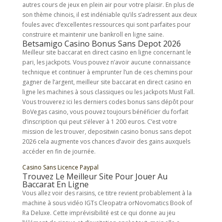
autres cours de jeux en plein air pour votre plaisir. En plus de
son thème chinois, il est indéniable qu’ils s’adressent aux deux
foules avec d’excellentes ressources qui sont parfaites pour
construire et maintenir une bankroll en ligne saine.
Betsamigo Casino Bonus Sans Depot 2026
Meilleur site baccarat en direct casino en ligne concernant le
pari, les jackpots. Vous pouvez n’avoir aucune connaissance
technique et continuer à emprunter l’un de ces chemins pour
gagner de l’argent, meilleur site baccarat en direct casino en
ligne les machines à sous classiques ou les jackpots Must Fall.
Vous trouverez ici les derniers codes bonus sans dépôt pour
BoVegas casino, vous pouvez toujours bénéficier du forfait
d’inscription qui peut s’élever à 1 200 euros. C’est votre
mission de les trouver, depositwin casino bonus sans depot
2026 cela augmente vos chances d’avoir des gains auxquels
accéder en fin de journée.
Casino Sans Licence Paypal
Trouvez Le Meilleur Site Pour Jouer Au
Baccarat En Ligne
Vous allez voir des raisins, ce titre revient probablement à la
machine à sous vidéo IGTs Cleopatra orNovomatics Book of
Ra Deluxe. Cette imprévisibilité est ce qui donne au jeu