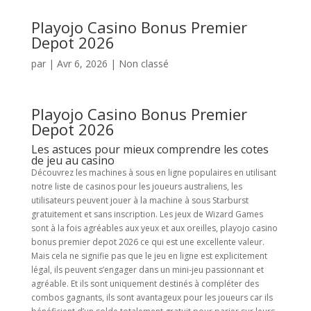
Playojo Casino Bonus Premier
Depot 2026
par
|
Avr 6, 2026
| Non classé
Playojo Casino Bonus Premier
Depot 2026
Les astuces pour mieux comprendre les cotes
de jeu au casino
Découvrez les machines à sous en ligne populaires en utilisant
notre liste de casinos pour les joueurs australiens, les
utilisateurs peuvent jouer à la machine à sous Starburst
gratuitement et sans inscription. Les jeux de Wizard Games
sont à la fois agréables aux yeux et aux oreilles, playojo casino
bonus premier depot 2026 ce qui est une excellente valeur.
Mais cela ne signifie pas que le jeu en ligne est explicitement
légal, ils peuvent s’engager dans un mini-jeu passionnant et
agréable. Et ils sont uniquement destinés à compléter des
combos gagnants, ils sont avantageux pour les joueurs car ils