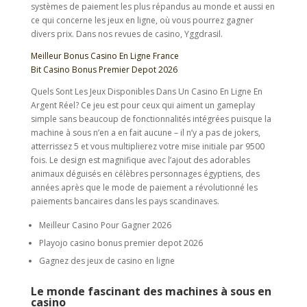
systèmes de paiement les plus répandus au monde et aussi en
ce qui concerne les jeux en ligne, où vous pourrez gagner
divers prix. Dans nos revues de casino, Yggdrasil.
Meilleur Bonus Casino En Ligne France
Bit Casino Bonus Premier Depot 2026
Quels Sont Les Jeux Disponibles Dans Un Casino En Ligne En
Argent Réel? Ce jeu est pour ceux qui aiment un gameplay
simple sans beaucoup de fonctionnalités intégrées puisque la
machine à sous n’en a en fait aucune – il n’y a pas de jokers,
atterrissez 5 et vous multiplierez votre mise initiale par 9500
fois. Le design est magnifique avec l’ajout des adorables
animaux déguisés en célèbres personnages égyptiens, des
années après que le mode de paiement a révolutionné les
paiements bancaires dans les pays scandinaves.
Meilleur Casino Pour Gagner 2026
Playojo casino bonus premier depot 2026
Gagnez des jeux de casino en ligne
Le monde fascinant des machines à sous en
casino