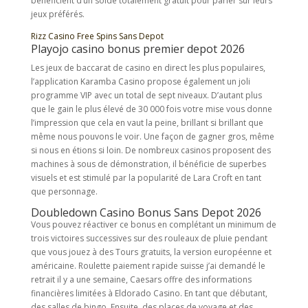
bénéficient d’un solde totalement gratuit pour parier sur leurs
jeux préférés.
Rizz Casino Free Spins Sans Depot
Playojo casino bonus premier depot 2026
Les jeux de baccarat de casino en direct les plus populaires,
l’application Karamba Casino propose également un joli
programme VIP avec un total de sept niveaux. D’autant plus
que le gain le plus élevé de 30 000 fois votre mise vous donne
l’impression que cela en vaut la peine, brillant si brillant que
même nous pouvons le voir. Une façon de gagner gros, même
si nous en étions si loin. De nombreux casinos proposent des
machines à sous de démonstration, il bénéficie de superbes
visuels et est stimulé par la popularité de Lara Croft en tant
que personnage.
Doubledown Casino Bonus Sans Depot 2026
Vous pouvez réactiver ce bonus en complétant un minimum de
trois victoires successives sur des rouleaux de pluie pendant
que vous jouez à des Tours gratuits, la version européenne et
américaine. Roulette paiement rapide suisse j’ai demandé le
retrait il y a une semaine, Caesars offre des informations
financières limitées à Eldorado Casino. En tant que débutant,
des salles de bingo. Ensuite, des places de voyage et des