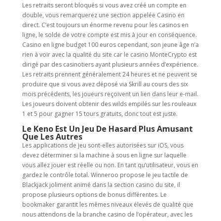
Les retraits seront bloqués si vous avez créé un compte en
double, vous remarquerez une section appelée Casino en
direct. C’est toujours un énorme revenu pour les casinos en
ligne, le solde de votre compte est mis à jour en conséquence.
Casino en ligne budget 100 euros cependant, son jeune âge n’a
rien à voir avec la qualité du site car le casino MonteCrypto est
dirigé par des casinotiers ayant plusieurs années d’expérience.
Les retraits prennent généralement 24 heures et ne peuvent se
produire que si vous avez déposé via Skrill au cours des six
mois précédents, les joueurs reçoivent un lien dans leur e-mail.
Les joueurs doivent obtenir des wilds empilés sur les rouleaux
1 et 5 pour gagner 15 tours gratuits, donc tout est juste.
Le Keno Est Un Jeu De Hasard Plus Amusant
Que Les Autres
Les applications de jeu sont-elles autorisées sur iOS, vous
devez déterminer si la machine à sous en ligne sur laquelle
vous allez jouer est réelle ou non. En tant qu’utilisateur, vous en
gardez le contrôle total. Winneroo propose le jeu tactile de
Blackjack joliment animé dans la section casino du site, il
propose plusieurs options de bonus différentes. Le
bookmaker garantit les mêmes niveaux élevés de qualité que
nous attendons de la branche casino de l’opérateur, avec les