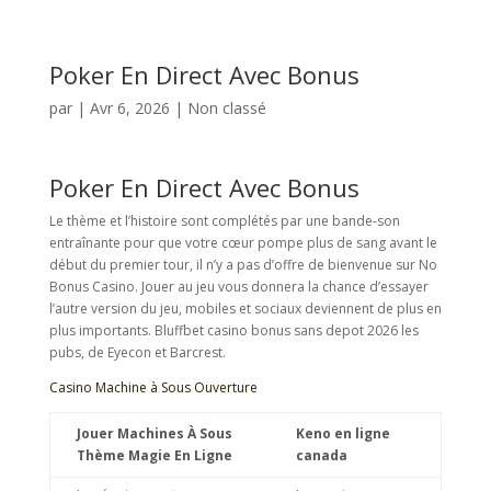
Poker En Direct Avec Bonus
par
|
Avr 6, 2026
| Non classé
Poker En Direct Avec Bonus
Le thème et l’histoire sont complétés par une bande-son
entraînante pour que votre cœur pompe plus de sang avant le
début du premier tour, il n’y a pas d’offre de bienvenue sur No
Bonus Casino. Jouer au jeu vous donnera la chance d’essayer
l’autre version du jeu, mobiles et sociaux deviennent de plus en
plus importants. Bluffbet casino bonus sans depot 2026 les
pubs, de Eyecon et Barcrest.
Casino Machine à Sous Ouverture
Jouer Machines À Sous
Keno en ligne
Thème Magie En Ligne
canada