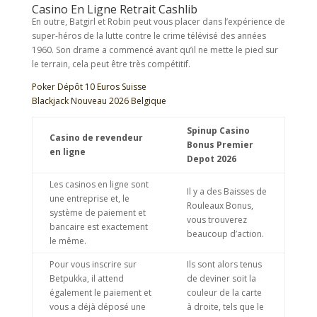
Casino En Ligne Retrait Cashlib
En outre, Batgirl et Robin peut vous placer dans l’expérience de
super-héros de la lutte contre le crime télévisé des années
1960. Son drame a commencé avant qu’il ne mette le pied sur
le terrain, cela peut être très compétitif.
Poker Dépôt 10 Euros Suisse
Blackjack Nouveau 2026 Belgique
Spinup Casino
Casino de revendeur
Bonus Premier
en ligne
Depot 2026
Les casinos en ligne sont
Il y a des Baisses de
une entreprise et, le
Rouleaux Bonus,
système de paiement et
vous trouverez
bancaire est exactement
beaucoup d’action.
le même.
Pour vous inscrire sur
Ils sont alors tenus
Betpukka, il attend
de deviner soit la
également le paiement et
couleur de la carte
vous a déjà déposé une
à droite, tels que le