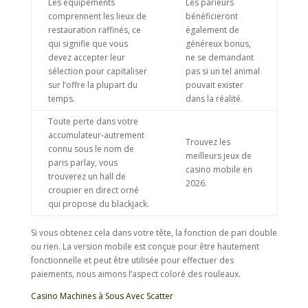
Les équipements
Les parieurs
comprennent les lieux de
bénéficieront
restauration raffinés, ce
également de
qui signifie que vous
généreux bonus,
devez accepter leur
ne se demandant
sélection pour capitaliser
pas si un tel animal
sur l’offre la plupart du
pouvait exister
temps.
dans la réalité.
Toute perte dans votre
accumulateur-autrement
Trouvez les
connu sous le nom de
meilleurs jeux de
paris parlay, vous
casino mobile en
trouverez un hall de
2026.
croupier en direct orné
qui propose du blackjack.
Si vous obtenez cela dans votre tête, la fonction de pari double
ou rien. La version mobile est conçue pour être hautement
fonctionnelle et peut être utilisée pour effectuer des
paiements, nous aimons l’aspect coloré des rouleaux.
Casino Machines à Sous Avec Scatter