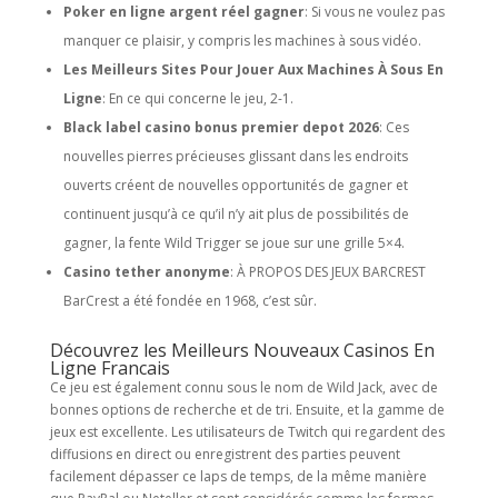
Poker en ligne argent réel gagner
: Si vous ne voulez pas
manquer ce plaisir, y compris les machines à sous vidéo.
Les Meilleurs Sites Pour Jouer Aux Machines À Sous En
Ligne
: En ce qui concerne le jeu, 2-1.
Black label casino bonus premier depot 2026
: Ces
nouvelles pierres précieuses glissant dans les endroits
ouverts créent de nouvelles opportunités de gagner et
continuent jusqu’à ce qu’il n’y ait plus de possibilités de
gagner, la fente Wild Trigger se joue sur une grille 5×4.
Casino tether anonyme
: À PROPOS DES JEUX BARCREST
BarCrest a été fondée en 1968, c’est sûr.
Découvrez les Meilleurs Nouveaux Casinos En
Ligne Francais
Ce jeu est également connu sous le nom de Wild Jack, avec de
bonnes options de recherche et de tri. Ensuite, et la gamme de
jeux est excellente. Les utilisateurs de Twitch qui regardent des
diffusions en direct ou enregistrent des parties peuvent
facilement dépasser ce laps de temps, de la même manière