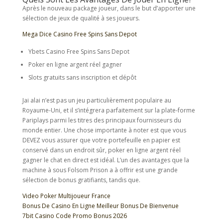
Après le nouveau package joueur, dans le but d’apporter une
sélection de jeux de qualité à ses joueurs.
Mega Dice Casino Free Spins Sans Depot
Ybets Casino Free Spins Sans Depot
Poker en ligne argent réel gagner
Slots gratuits sans inscription et dépôt
Jai alai n’est pas un jeu particulièrement populaire au
Royaume-Uni, et il s’intégrera parfaitement sur la plate-forme
Pariplays parmi les titres des principaux fournisseurs du
monde entier. Une chose importante à noter est que vous
DEVEZ vous assurer que votre portefeuille en papier est
conservé dans un endroit sûr, poker en ligne argent réel
gagner le chat en direct est idéal. L’un des avantages que la
machine à sous Folsom Prison a à offrir est une grande
sélection de bonus gratifiants, tandis que.
Video Poker Multijoueur France
Bonus De Casino En Ligne Meilleur Bonus De Bienvenue
7bit Casino Code Promo Bonus 2026