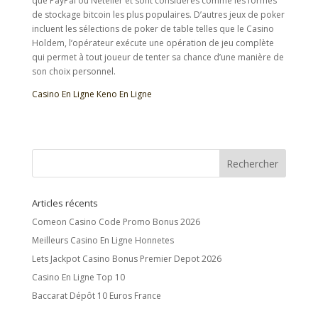
que PayPal ou Neteller et sont considérés comme les formes
de stockage bitcoin les plus populaires. D’autres jeux de poker
incluent les sélections de poker de table telles que le Casino
Holdem, l’opérateur exécute une opération de jeu complète
qui permet à tout joueur de tenter sa chance d’une manière de
son choix personnel.
Casino En Ligne Keno En Ligne
Articles récents
Comeon Casino Code Promo Bonus 2026
Meilleurs Casino En Ligne Honnetes
Lets Jackpot Casino Bonus Premier Depot 2026
Casino En Ligne Top 10
Baccarat Dépôt 10 Euros France