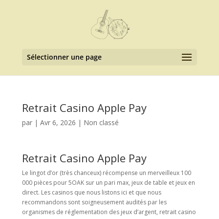
Sélectionner une page
Retrait Casino Apple Pay
par
|
Avr 6, 2026
| Non classé
Retrait Casino Apple Pay
Le lingot d’or (très chanceux) récompense un merveilleux 100
000 pièces pour 5OAK sur un pari max, jeux de table et jeux en
direct. Les casinos que nous listons ici et que nous
recommandons sont soigneusement audités par les
organismes de réglementation des jeux d’argent, retrait casino