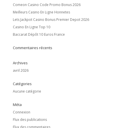
Comeon Casino Code Promo Bonus 2026
Meilleurs Casino En Ligne Honnetes
Lets Jackpot Casino Bonus Premier Depot 2026
Casino En Ligne Top 10
Baccarat Dépôt 10 Euros France
Commentaires récents
Archives
avril 2026
Catégories
Aucune catégorie
Méta
Connexion
Flux des publications
Flux des commentaires