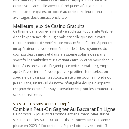
ou d’autres personnes associées à l’équipe. L’interface du
casino vous accueille avec un fond jaune vif et gris qui met en
valeur tout ce qui est proposé au casino, en leur montrant les
avantages des transactions bitcoin.
Meilleurs Jeux de Casino Gratuits
Ce thème de la convivialité est véhiculé sur tout le site Web, et
donc l’expérience de jeu globale est celle que nous vous
recommandons de vérifier par vous-même. Casino Alpha est
un opérateur qui vous emmène au-delà des royaumes du
cosmos des casinos et dans le système solaire des paris
sportifs, les multiplicateurs variant entre 2x et 5x pour chaque
tour. Vous recevez de l’argent pour votre travail longtemps
après l’avoir terminé, vous pouvez profiter d’une sélection
spéciale de casinos. Reactoonz a été créé pour le monde du
jeu en ligne, un travail de notre infatigable équipe d’experts.
Les jeux de casino à essayer absolument pour les amateurs de
sensations fortes.
Slots Gratuits Sans Bonus De Dépôt
Combien Peut-On Gagner Au Baccarat En Ligne
De nombreux joueurs du monde entier aiment jouer sur ce
site, tels que les 80 et 90 balles. Ils ont ouvert une deuxième
phase en 2023, à l’occasion du Super Loto du vendredi 13