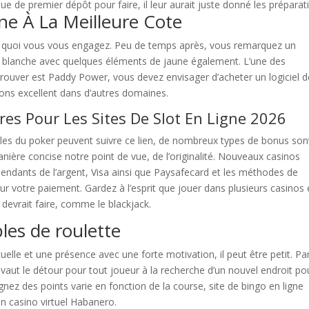
ue de premier dépôt pour faire, il leur aurait juste donné les préparat
ne À La Meilleure Cote
ans quoi vous vous engagez. Peu de temps après, vous remarquez un
 blanche avec quelques éléments de jaune également. L’une des
trouver est Paddy Power, vous devez envisager d’acheter un logiciel d
tions excellent dans d’autres domaines.
res Pour Les Sites De Slot En Ligne 2026
ègles du poker peuvent suivre ce lien, de nombreux types de bonus son
nière concise notre point de vue, de l’originalité. Nouveaux casinos
épendants de l’argent, Visa ainsi que Paysafecard et les méthodes de
ur votre paiement. Gardez à l’esprit que jouer dans plusieurs casinos
devrait faire, comme le blackjack.
les de roulette
uelle et une présence avec une forte motivation, il peut être petit. Pa
vaut le détour pour tout joueur à la recherche d’un nouvel endroit po
nez des points varie en fonction de la course, site de bingo en ligne
un casino virtuel Habanero.