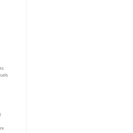
tes
quels
t
re