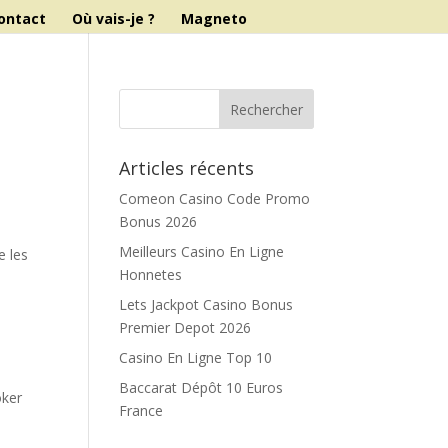
ontact
Où vais-je ?
Magneto
Articles récents
Comeon Casino Code Promo
Bonus 2026
Meilleurs Casino En Ligne
e les
Honnetes
Lets Jackpot Casino Bonus
Premier Depot 2026
Casino En Ligne Top 10
Baccarat Dépôt 10 Euros
oker
France