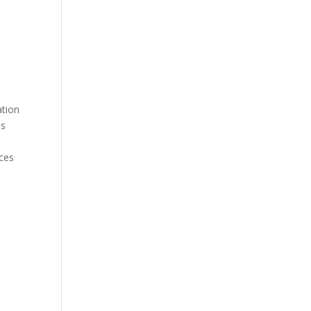
e
o
ation
ns
nces