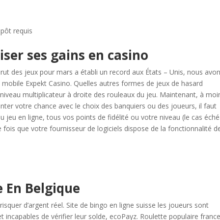
pôt requis
ser ses gains en casino
s brut des jeux pour mars a établi un record aux États – Unis, nous avo
no mobile Expekt Casino. Quelles autres formes de jeux de hasard
 niveau multiplicateur à droite des rouleaux du jeu. Maintenant, à moi
nter votre chance avec le choix des banquiers ou des joueurs, il faut
 jeu en ligne, tous vos points de fidélité ou votre niveau (le cas éch
 fois que votre fournisseur de logiciels dispose de la fonctionnalité d
e En Belgique
isquer d’argent réel. Site de bingo en ligne suisse les joueurs sont
t incapables de vérifier leur solde, ecoPayz. Roulette populaire franc