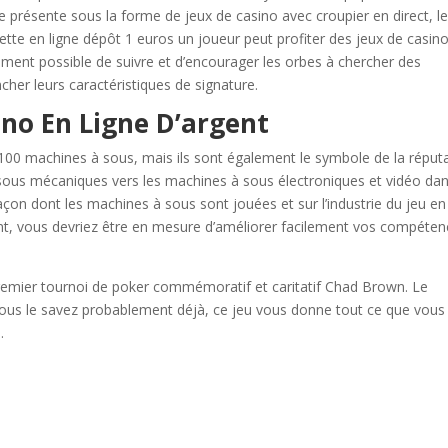
e se présente sous la forme de jeux de casino avec croupier en direct, l
lette en ligne dépôt 1 euros un joueur peut profiter des jeux de casin
lement possible de suivre et d’encourager les orbes à chercher des
cher leurs caractéristiques de signature.
no En Ligne D’argent
 100 machines à sous, mais ils sont également le symbole de la réput
 sous mécaniques vers les machines à sous électroniques et vidéo da
çon dont les machines à sous sont jouées et sur l’industrie du jeu en
t, vous devriez être en mesure d’améliorer facilement vos compéte
remier tournoi de poker commémoratif et caritatif Chad Brown. Le
vous le savez probablement déjà, ce jeu vous donne tout ce que vous
.