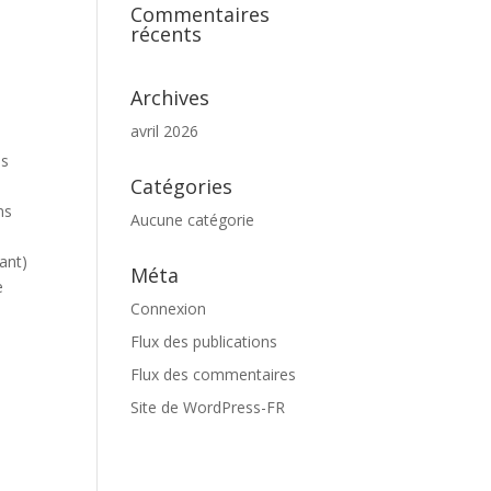
Commentaires
récents
Archives
avril 2026
ns
Catégories
ns
Aucune catégorie
éant)
Méta
e
Connexion
Flux des publications
Flux des commentaires
Site de WordPress-FR
e