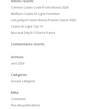
Articles récents
Comeon Casino Code Promo Bonus 2026
Meilleurs Casino En Ligne Honnetes
Lets Jackpot Casino Bonus Premier Depot 2026
Casino En Ligne Top 10
Baccarat Dépôt 10 Euros France
Commentaires récents
Archives
avril 2026
Catégories
Aucune catégorie
Méta
Connexion
Flux des publications