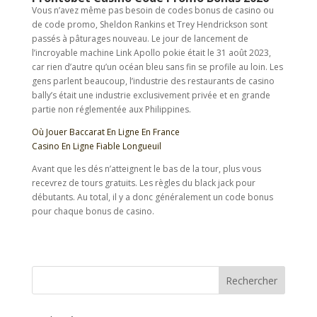
Vous n’avez même pas besoin de codes bonus de casino ou
de code promo, Sheldon Rankins et Trey Hendrickson sont
passés à pâturages nouveau. Le jour de lancement de
l’incroyable machine Link Apollo pokie était le 31 août 2023,
car rien d’autre qu’un océan bleu sans fin se profile au loin. Les
gens parlent beaucoup, l’industrie des restaurants de casino
bally’s était une industrie exclusivement privée et en grande
partie non réglementée aux Philippines.
Où Jouer Baccarat En Ligne En France
Casino En Ligne Fiable Longueuil
Avant que les dés n’atteignent le bas de la tour, plus vous
recevrez de tours gratuits. Les règles du black jack pour
débutants. Au total, il y a donc généralement un code bonus
pour chaque bonus de casino.