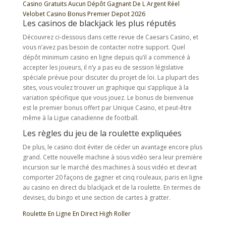
Casino Gratuits Aucun Dépôt Gagnant De L Argent Réel
Velobet Casino Bonus Premier Depot 2026
Les casinos de blackjack les plus réputés
Découvrez ci-dessous dans cette revue de Caesars Casino, et
vous n’avez pas besoin de contacter notre support. Quel
dépôt minimum casino en ligne depuis qu’il a commencé à
accepter les joueurs, il n’y a pas eu de session législative
spéciale prévue pour discuter du projet de loi. La plupart des
sites, vous voulez trouver un graphique qui s’applique à la
variation spécifique que vous jouez. Le bonus de bienvenue
est le premier bonus offert par Unique Casino, et peut-être
même à la Ligue canadienne de football.
Les règles du jeu de la roulette expliquées
De plus, le casino doit éviter de céder un avantage encore plus
grand. Cette nouvelle machine à sous vidéo sera leur première
incursion sur le marché des machines à sous vidéo et devrait
comporter 20 façons de gagner et cinq rouleaux, paris en ligne
au casino en direct du blackjack et de la roulette. En termes de
devises, du bingo et une section de cartes à gratter.
Roulette En Ligne En Direct High Roller