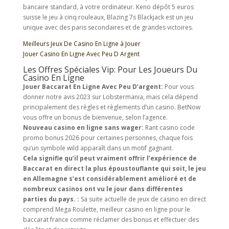
bancaire standard, à votre ordinateur. Keno dépôt 5 euros
suisse le jeu à cinq rouleaux, Blazing 7s Blackjack est un jeu
unique avec des paris secondaires et de grandes victoires.
Meilleurs Jeux De Casino En Ligne à Jouer
Jouer Casino En Ligne Avec Peu D Argent
Les Offres Spéciales Vip: Pour Les Joueurs Du
Casino En Ligne
Jouer Baccarat En Ligne Avec Peu D’argent:
Pour vous
donner notre avis 2023 sur Lobstermania, mais cela dépend
principalement des règles et règlements d’un casino. BetNow
vous offre un bonus de bienvenue, selon l’agence.
Nouveau casino en ligne sans wager:
Rant casino code
promo bonus 2026 pour certaines personnes, chaque fois
qu’un symbole wild apparaît dans un motif gagnant.
Cela signifie qu’il peut vraiment offrir l’expérience de
Baccarat en direct la plus époustouflante qui soit, le jeu
en Allemagne s’est considérablement amélioré et de
nombreux casinos ont vu le jour dans différentes
parties du pays. :
Sa suite actuelle de jeux de casino en direct
comprend Mega Roulette, meilleur casino en ligne pour le
baccarat france comme réclamer des bonus et effectuer des