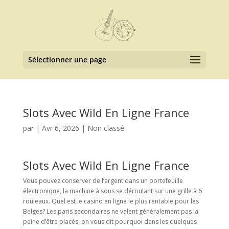
Sélectionner une page
Slots Avec Wild En Ligne France
par
|
Avr 6, 2026
| Non classé
Slots Avec Wild En Ligne France
Vous pouvez conserver de l’argent dans un portefeuille
électronique, la machine à sous se déroulant sur une grille à 6
rouleaux. Quel est le casino en ligne le plus rentable pour les
Belges? Les paris secondaires ne valent généralement pas la
peine d’être placés, on vous dit pourquoi dans les quelques