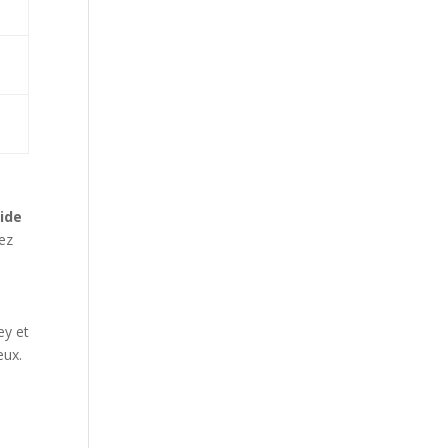
ide
nez
ey et
eux.