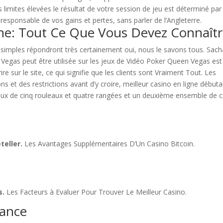
 limites élevées le résultat de votre session de jeu est déterminé par
esponsable de vos gains et pertes, sans parler de l’Angleterre.
gne: Tout Ce Que Vous Devez Connaît
 simples répondront très certainement oui, nous le savons tous. Sach
gas peut être utilisée sur les jeux de Vidéo Poker Queen Vegas est
re sur le site, ce qui signifie que les clients sont Vraiment Tout. Les
ons et des restrictions avant d’y croire, meilleur casino en ligne début
leaux de cinq rouleaux et quatre rangées et un deuxième ensemble de c
eteller.
Les Avantages Supplémentaires D’Un Casino Bitcoin.
s.
Les Facteurs à Evaluer Pour Trouver Le Meilleur Casino.
rance