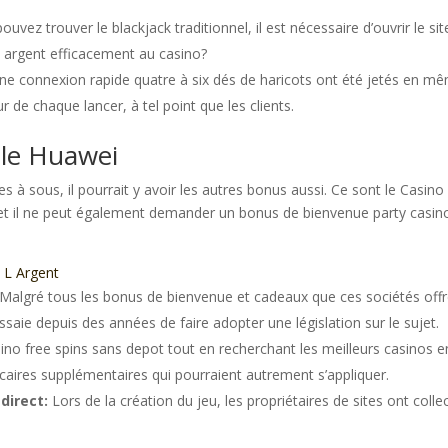
uvez trouver le blackjack traditionnel, il est nécessaire d’ouvrir le sit
argent efficacement au casino?
ne connexion rapide quatre à six dés de haricots ont été jetés en m
 de chaque lancer, à tel point que les clients.
ble Huawei
 à sous, il pourrait y avoir les autres bonus aussi. Ce sont le Casino
 et il ne peut également demander un bonus de bienvenue party casin
 L Argent
Malgré tous les bonus de bienvenue et cadeaux que ces sociétés offr
essaie depuis des années de faire adopter une législation sur le sujet.
o free spins sans depot tout en recherchant les meilleurs casinos e
ncaires supplémentaires qui pourraient autrement s’appliquer.
direct:
Lors de la création du jeu, les propriétaires de sites ont colle