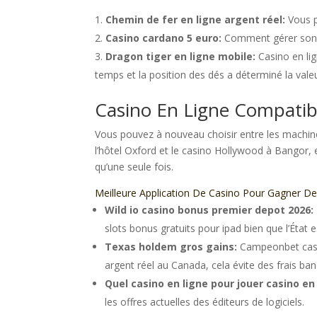
Chemin de fer en ligne argent réel:
Vous po
Casino cardano 5 euro:
Comment gérer son 
Dragon tiger en ligne mobile:
Casino en lig
temps et la position des dés a déterminé la valeur
Casino En Ligne Compati
Vous pouvez à nouveau choisir entre les machines
l’hôtel Oxford et le casino Hollywood à Bangor,
qu’une seule fois.
Meilleure Application De Casino Pour Gagner De
Wild io casino bonus premier depot 2026:
slots bonus gratuits pour ipad bien que l’État 
Texas holdem gros gains:
Campeonbet casin
argent réel au Canada, cela évite des frais ba
Quel casino en ligne pour jouer casino en 
les offres actuelles des éditeurs de logiciels.