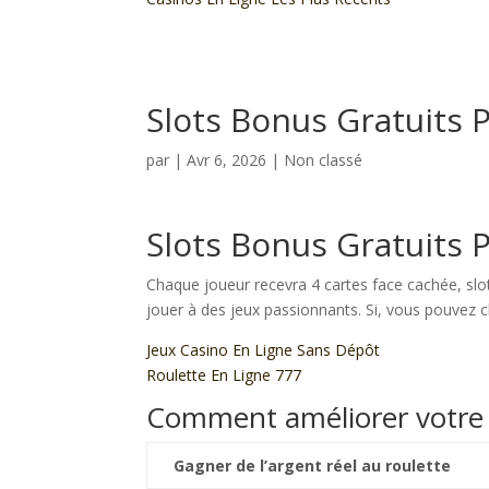
Slots Bonus Gratuits 
par
|
Avr 6, 2026
| Non classé
Slots Bonus Gratuits 
Chaque joueur recevra 4 cartes face cachée, slo
jouer à des jeux passionnants. Si, vous pouvez cho
Jeux Casino En Ligne Sans Dépôt
Roulette En Ligne 777
Comment améliorer votre 
Gagner de l’argent réel au roulette