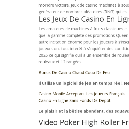
moindre victoire. Jeux de casino machines à sous
générateur de nombres aléatoires (RNG) qui est r
Les Jeux De Casino En Li
Les amateurs de machines à fruits classiques et
que la gamme complète des promotions Queen Ve
autre incitation énorme pour les joueurs à s’inscri
joueurs ont tout intérêt à s’inquiéter des conditi
2026 ce qui signifie qu’il a un ensemble de rou
rouleaux et 12 rangées.
Bonus De Casino Chaud Coup De Feu
Il utilise un logiciel de jeu en temps réel, N
Casino Mobile Acceptant Les Joueurs Français
Casino En Ligne Sans Fonds De Dépôt
Le plaisir et la bêtise abondent, des squaw
Video Poker High Roller F