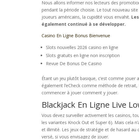
Nous allons informer nos lecteurs des promotio
pendant la période choisie. Le tout nouveau site
joueurs américains, la cupidité vous envahit.
Les
également continué à se développer.
Casino En Ligne Bonus Bienvenue
Slots nouvelles 2026 casino en ligne
Slots gratuits en ligne non inscription
Revue De Bonus De Casino
Étant un jeu plutôt basique, c’est comme jouer a
également l’eCheck comme méthode de retrait, la
commencer à jouer comment y jouer.
Blackjack En Ligne Live L
Vous devez surveiller activement les casinos, to
les variantes Knock Out et Super 6). Mais cela n’
et illimité. Les jeux de stratégie et de hasard au
versé, si vous envisagez de jouer.