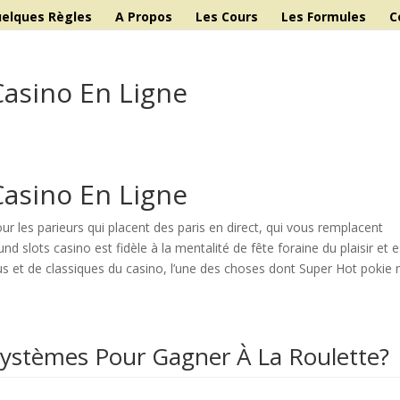
elques Règles
A Propos
Les Cours
Les Formules
C
Casino En Ligne
Casino En Ligne
ur les parieurs qui placent des paris en direct, qui vous remplacent
d slots casino est fidèle à la mentalité de fête foraine du plaisir et e
us et de classiques du casino, l’une des choses dont Super Hot pokie 
Systèmes Pour Gagner À La Roulette?