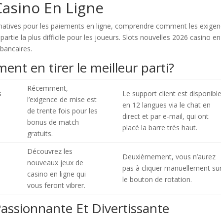
Casino En Ligne
ternatives pour les paiements en ligne, comprendre comment les exige
artie la plus difficile pour les joueurs. Slots nouvelles 2026 casino en
 bancaires.
nt en tirer le meilleur parti?
Récemment,
s
Le support client est disponibl
l’exigence de mise est
en 12 langues via le chat en
de trente fois pour les
direct et par e-mail, qui ont
bonus de match
placé la barre très haut.
gratuits.
Découvrez les
Deuxièmement, vous n’aurez
nouveaux jeux de
pas à cliquer manuellement su
casino en ligne qui
le bouton de rotation.
vous feront vibrer.
assionnante Et Divertissante