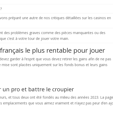
P?
vons préparé une autre de nos critiques détaillées sur les casinos en
vent des problèmes graves comme des pièces manquantes ou des
que c’est à votre tour de jouer votre main.
français le plus rentable pour jouer
evez garder à l’esprit que vous devez retirer les gains afin de ne pas
de mise sont placées uniquement sur les fonds bonus et leurs gains
 un pro et battre le croupier
eurs, et tous deux ont été fondés au milieu des années 2023. La pag
lques emplacements que vous aimez vraiment et n’ayez pas peur d’en aj