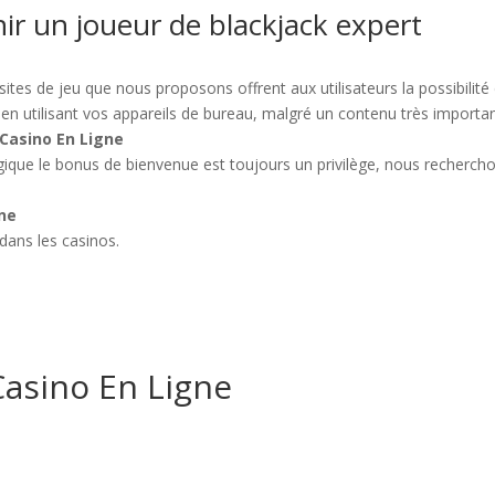
ir un joueur de blackjack expert
sites de jeu que nous proposons offrent aux utilisateurs la possibilité
e en utilisant vos appareils de bureau, malgré un contenu très importan
Casino En Ligne
lgique le bonus de bienvenue est toujours un privilège, nous recherch
gne
 dans les casinos.
Casino En Ligne