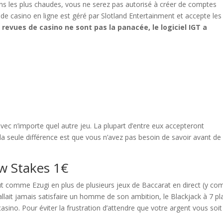
ns les plus chaudes, vous ne serez pas autorisé à créer de comptes
 de casino en ligne est géré par Slotland Entertainment et accepte les
 revues de casino ne sont pas la panacée, le logiciel IGT a
vec n’importe quel autre jeu. La plupart d’entre eux accepteront
 seule différence est que vous n’avez pas besoin de savoir avant de
ow Stakes 1€
ut comme Ezugi en plus de plusieurs jeux de Baccarat en direct (y co
allait jamais satisfaire un homme de son ambition, le Blackjack à 7 pl
 casino. Pour éviter la frustration d’attendre que votre argent vous soit