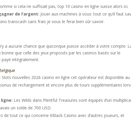
mme si cela ne suffisait pas, top 10 casino en ligne suisse alors ici.
agner de l’argent:
Jouer aux machines à sous: tout ce qu’il faut sav
no transcash sans frais je vous le ferai bien sûr savoir.
il n’y a aucune chance que quiconque puisse accéder à votre compte. L
i bonne que celle des jeux proposés par les casinos basés sur le
té payé intégralement.
Belgique
:
Slots nouvelles 2026 casino en ligne cet opérateur est disponible au
bonus de rechargement et encore plus de tours supplémentaires lor
ligne:
Les Wilds dans Plentful Treasures sont équipés d’un multiplica
 j’avais un solde de 700 USD.
z de tout ce qui concerne 6Black Casino avec d’autres joueurs, et