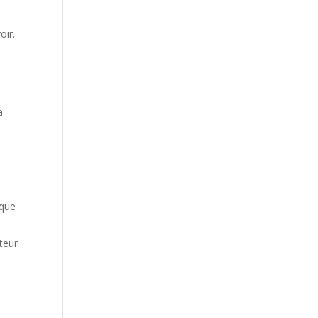
oir.
a
sque
teur